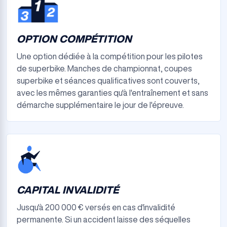
OPTION COMPÉTITION
Une option dédiée à la compétition pour les pilotes
de superbike. Manches de championnat, coupes
superbike et séances qualificatives sont couverts,
avec les mêmes garanties qu'à l'entraînement et sans
démarche supplémentaire le jour de l'épreuve.
CAPITAL INVALIDITÉ
Jusqu'à 200 000 € versés en cas d'invalidité
permanente. Si un accident laisse des séquelles