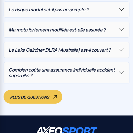
Le risque mortel est-il pris en compte ?
Ma moto fortement modifiée est-elle assurée ?
Le Lake Gairdner DLRA (Australie) est-il couvert ?
Combien coûte une assurance individuelle accident
superbike ?
PLUS DE QUESTIONS