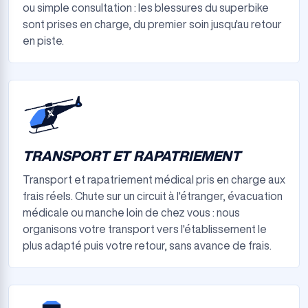
ou simple consultation : les blessures du superbike
sont prises en charge, du premier soin jusqu'au retour
en piste.
TRANSPORT ET RAPATRIEMENT
Transport et rapatriement médical pris en charge aux
frais réels. Chute sur un circuit à l'étranger, évacuation
médicale ou manche loin de chez vous : nous
organisons votre transport vers l'établissement le
plus adapté puis votre retour, sans avance de frais.