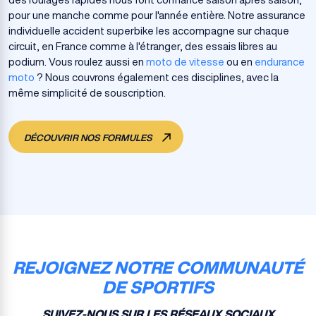
pour une manche comme pour l'année entière. Notre assurance
individuelle accident superbike les accompagne sur chaque
circuit, en France comme à l'étranger, des essais libres au
podium. Vous roulez aussi en
moto de vitesse
ou en
endurance
moto
? Nous couvrons également ces disciplines, avec la
même simplicité de souscription.
DÉCOUVRIR NOS FORMULES
REJOIGNEZ NOTRE COMMUNAUTÉ
DE SPORTIFS
SUIVEZ-NOUS SUR LES RÉSEAUX SOCIAUX