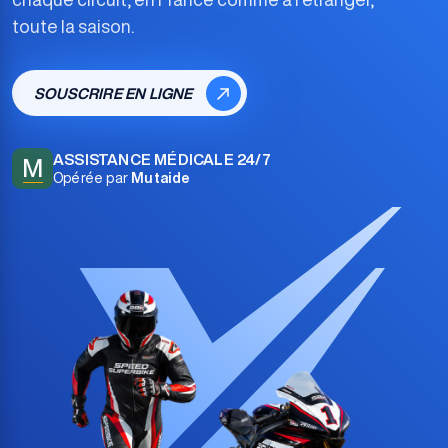
toute la saison.
SOUSCRIRE EN LIGNE
ASSISTANCE MÉDICALE 24/7
M
Opérée par
Mutaide