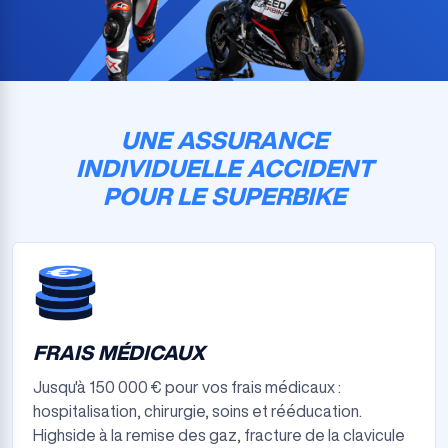
UNE ASSURANCE
INDIVIDUELLE ACCIDENT
POUR LE SUPERBIKE
FRAIS MÉDICAUX
Jusqu'à 150 000 € pour vos frais médicaux :
hospitalisation, chirurgie, soins et rééducation.
Highside à la remise des gaz, fracture de la clavicule