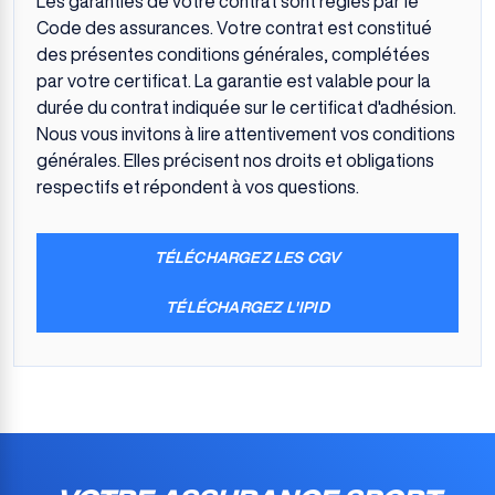
Les garanties de votre contrat sont régies par le
Code des assurances. Votre contrat est constitué
des présentes conditions générales, complétées
par votre certificat. La garantie est valable pour la
durée du contrat indiquée sur le certificat d'adhésion.
Nous vous invitons à lire attentivement vos conditions
générales. Elles précisent nos droits et obligations
respectifs et répondent à vos questions.
TÉLÉCHARGEZ LES CGV
TÉLÉCHARGEZ L'IPID