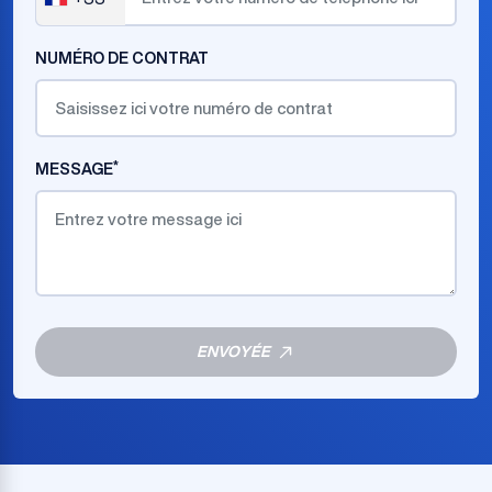
France
+33
NUMÉRO DE CONTRAT
*
MESSAGE
ENVOYÉE