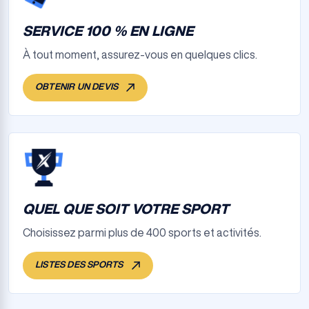
SERVICE 100 % EN LIGNE
À tout moment, assurez-vous en quelques clics.
OBTENIR UN DEVIS
QUEL QUE SOIT VOTRE SPORT
Choisissez parmi plus de 400 sports et activités.
LISTES DES SPORTS