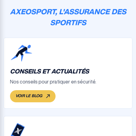
AXEOSPORT, L'ASSURANCE DES
SPORTIFS
CONSEILS ET ACTUALITÉS
Nos conseils pour pratiquer en sécurité.
VOIR LE BLOG