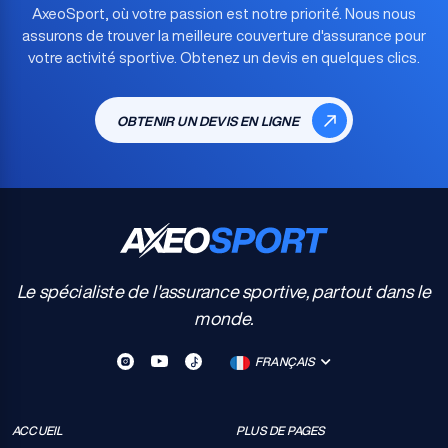
AxeoSport, où votre passion est notre priorité. Nous nous
assurons de trouver la meilleure couverture d'assurance pour
votre activité sportive. Obtenez un devis en quelques clics.
OBTENIR UN DEVIS EN LIGNE
Le spécialiste de l'assurance sportive, partout dans le
monde.
FRANÇAIS
ACCUEIL
PLUS DE PAGES