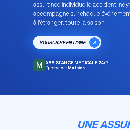
assurance individuelle accident Ind
accompagne sur chaque événement
à l'étranger, toute la saison.
SOUSCRIRE EN LIGNE
ASSISTANCE MÉDICALE 24/7
M
Opérée par
Mutaide
UNE ASSU