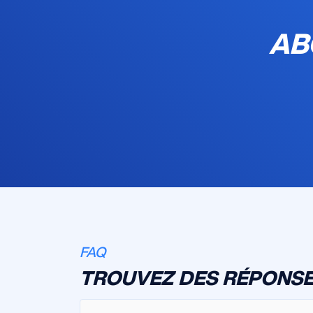
AB
FAQ
TROUVEZ DES RÉPONSE