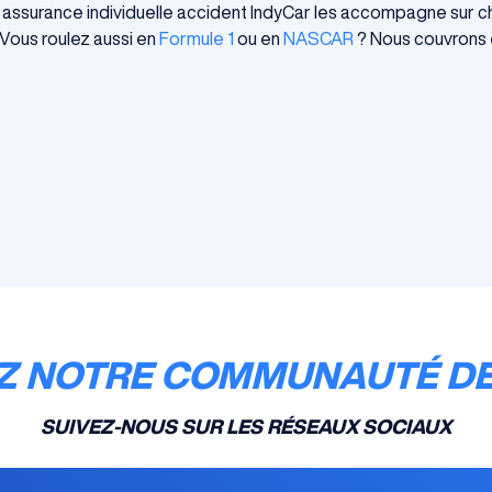
assurance individuelle accident IndyCar les accompagne sur c
Vous roulez aussi en
Formule 1
ou en
NASCAR
? Nous couvrons 
Z NOTRE COMMUNAUTÉ DE
SUIVEZ-NOUS SUR LES RÉSEAUX SOCIAUX