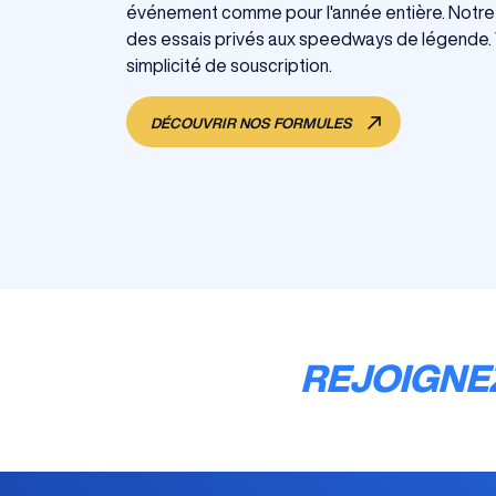
événement comme pour l'année entière. Notre 
des essais privés aux speedways de légende. 
simplicité de souscription.
DÉCOUVRIR NOS FORMULES
REJOIGNE