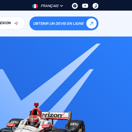
FRANÇAIS
EXION
OBTENIR UN DEVIS EN LIGNE