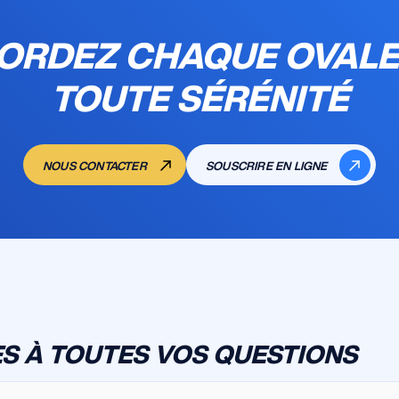
ORDEZ CHAQUE OVALE
TOUTE SÉRÉNITÉ
NOUS CONTACTER
SOUSCRIRE EN LIGNE
S À TOUTES VOS QUESTIONS