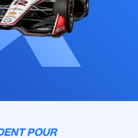
DENT POUR