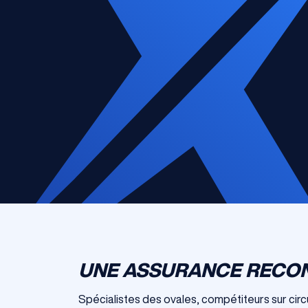
UNE ASSURANCE RECON
Spécialistes des ovales, compétiteurs sur circu