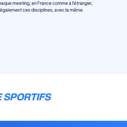
haque meeting, en France comme à l'étranger,
également ces disciplines, avec la même
 SPORTIFS