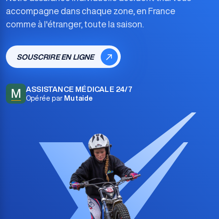
accompagne dans chaque zone, en France
comme à l'étranger, toute la saison.
SOUSCRIRE EN LIGNE
ASSISTANCE MÉDICALE 24/7
M
Opérée par
Mutaide