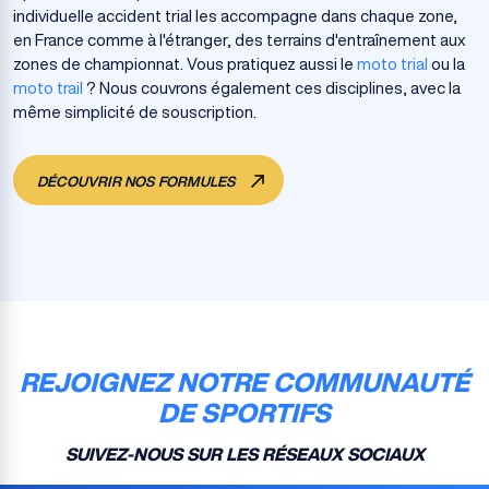
individuelle accident trial les accompagne dans chaque zone,
en France comme à l'étranger, des terrains d'entraînement aux
zones de championnat. Vous pratiquez aussi le
moto trial
ou la
moto trail
? Nous couvrons également ces disciplines, avec la
même simplicité de souscription.
DÉCOUVRIR NOS FORMULES
REJOIGNEZ NOTRE COMMUNAUTÉ
DE SPORTIFS
SUIVEZ-NOUS SUR LES RÉSEAUX SOCIAUX