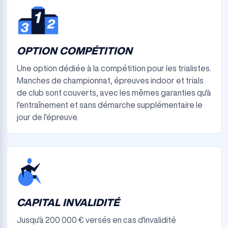
OPTION COMPÉTITION
Une option dédiée à la compétition pour les trialistes.
Manches de championnat, épreuves indoor et trials
de club sont couverts, avec les mêmes garanties qu'à
l'entraînement et sans démarche supplémentaire le
jour de l'épreuve.
CAPITAL INVALIDITÉ
Jusqu'à 200 000 € versés en cas d'invalidité