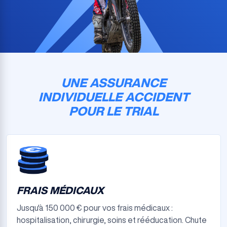
UNE ASSURANCE
INDIVIDUELLE ACCIDENT
POUR LE TRIAL
FRAIS MÉDICAUX
Jusqu'à 150 000 € pour vos frais médicaux :
hospitalisation, chirurgie, soins et rééducation. Chute