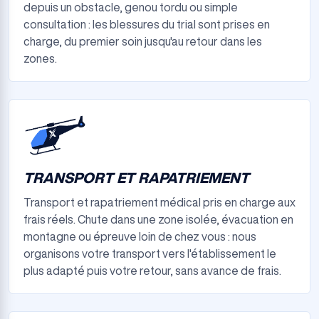
depuis un obstacle, genou tordu ou simple
consultation : les blessures du trial sont prises en
charge, du premier soin jusqu'au retour dans les
zones.
TRANSPORT ET RAPATRIEMENT
Transport et rapatriement médical pris en charge aux
frais réels. Chute dans une zone isolée, évacuation en
montagne ou épreuve loin de chez vous : nous
organisons votre transport vers l'établissement le
plus adapté puis votre retour, sans avance de frais.