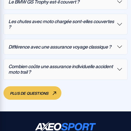
Le BMW GS Trophy est-il couvert ?
Les chutes avec moto chargée sont-elles couvertes
?
Différence avec une assurance voyage classique ?
Combien coûte une assurance individuelle accident
moto trail ?
PLUS DE QUESTIONS