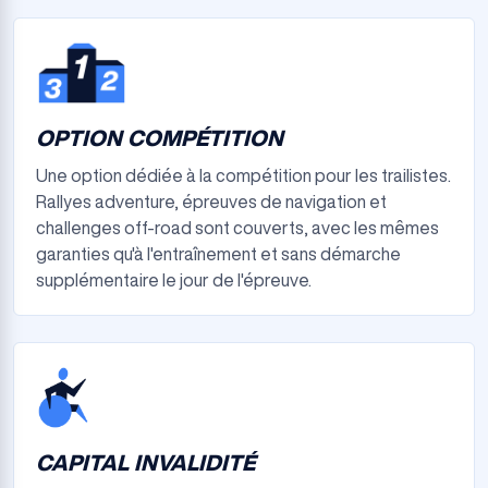
OPTION COMPÉTITION
Une option dédiée à la compétition pour les trailistes.
Rallyes adventure, épreuves de navigation et
challenges off-road sont couverts, avec les mêmes
garanties qu'à l'entraînement et sans démarche
supplémentaire le jour de l'épreuve.
CAPITAL INVALIDITÉ