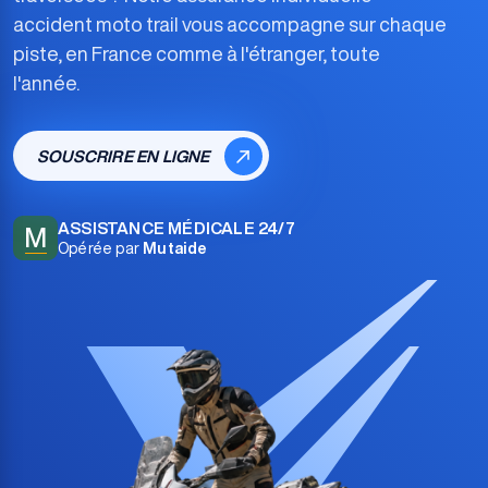
accident moto trail
vous accompagne sur chaque
piste, en France comme à l'étranger, toute
l'année.
SOUSCRIRE EN LIGNE
ASSISTANCE MÉDICALE 24/7
M
Opérée par
Mutaide