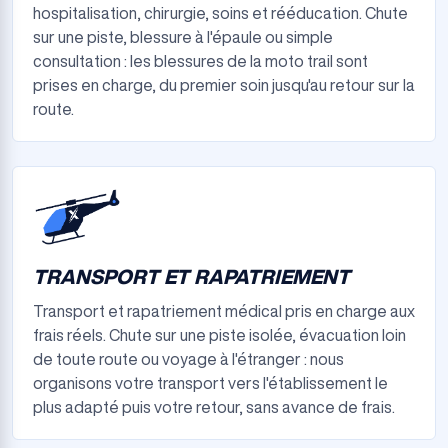
hospitalisation, chirurgie, soins et rééducation. Chute
sur une piste, blessure à l'épaule ou simple
consultation : les blessures de la moto trail sont
prises en charge, du premier soin jusqu'au retour sur la
route.
TRANSPORT ET RAPATRIEMENT
Transport et rapatriement médical pris en charge aux
frais réels. Chute sur une piste isolée, évacuation loin
de toute route ou voyage à l'étranger : nous
organisons votre transport vers l'établissement le
plus adapté puis votre retour, sans avance de frais.