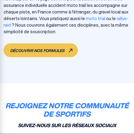
assurance individuelle accident moto trail les accompagne sur
chaque piste, en France comme à l'étranger, du gravel local aux
déserts lointains. Vous pratiquez aussi le
moto trial
ou le
rallye-
raid
? Nous couvrons également ces disciplines, avec la même
simplicité de souscription.
DÉCOUVRIR NOS FORMULES
REJOIGNEZ NOTRE COMMUNAUTÉ
DE SPORTIFS
SUIVEZ-NOUS SUR LES RÉSEAUX SOCIAUX