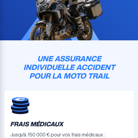
UNE ASSURANCE
INDIVIDUELLE ACCIDENT
POUR LA MOTO TRAIL
FRAIS MÉDICAUX
Jusqu'à 150 000 € pour vos frais médicaux :