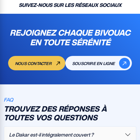
SUIVEZ-NOUS SUR LES RÉSEAUX SOCIAUX
REJOIGNEZ CHAQUE BIVOUAC
EN TOUTE SÉRÉNITÉ
NOUS CONTACTER
SOUSCRIRE EN LIGNE
FAQ
TROUVEZ DES RÉPONSES À
TOUTES VOS QUESTIONS
Le Dakar est-il intégralement couvert ?