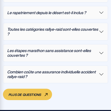
Le rapatriement depuis le désert est-il inclus ?
Toutes les catégories rallye-raid sont-elles couvertes
?
Les étapes marathon sans assistance sont-elles
couvertes ?
Combien coûte une assurance individuelle accident
rallye-raid ?
PLUS DE QUESTIONS