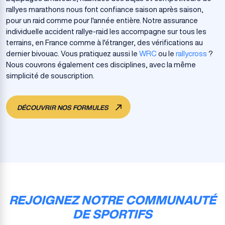
rallyes marathons nous font confiance saison après saison,
pour un raid comme pour l'année entière. Notre assurance
individuelle accident rallye-raid les accompagne sur tous les
terrains, en France comme à l'étranger, des vérifications au
dernier bivouac. Vous pratiquez aussi le
WRC
ou le
rallycross
?
Nous couvrons également ces disciplines, avec la même
simplicité de souscription.
DÉCOUVRIR NOS FORMULES
REJOIGNEZ NOTRE COMMUNAUTÉ
DE SPORTIFS