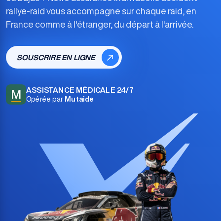
rallye-raid
vous accompagne sur chaque raid, en
France comme à l'étranger, du départ à l'arrivée.
SOUSCRIRE EN LIGNE
ASSISTANCE MÉDICALE 24/7
M
Opérée par
Mutaide