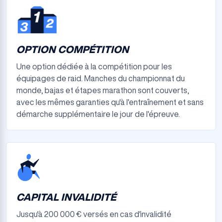
OPTION COMPÉTITION
Une option dédiée à la compétition pour les
équipages de raid. Manches du championnat du
monde, bajas et étapes marathon sont couverts,
avec les mêmes garanties qu'à l'entraînement et sans
démarche supplémentaire le jour de l'épreuve.
CAPITAL INVALIDITÉ
Jusqu'à 200 000 € versés en cas d'invalidité