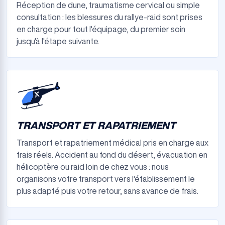
Réception de dune, traumatisme cervical ou simple
consultation : les blessures du rallye-raid sont prises
en charge pour tout l'équipage, du premier soin
jusqu'à l'étape suivante.
TRANSPORT ET RAPATRIEMENT
Transport et rapatriement médical pris en charge aux
frais réels. Accident au fond du désert, évacuation en
hélicoptère ou raid loin de chez vous : nous
organisons votre transport vers l'établissement le
plus adapté puis votre retour, sans avance de frais.