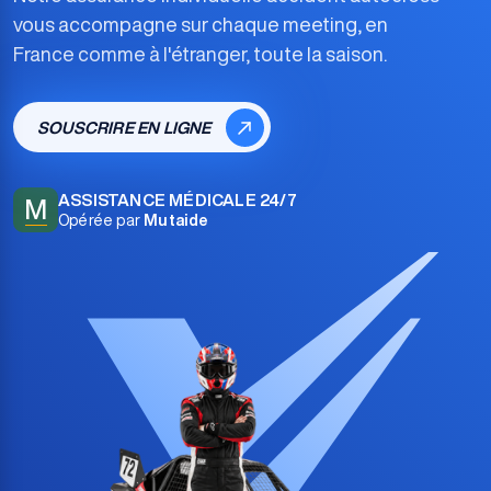
vous accompagne sur chaque meeting, en
France comme à l'étranger, toute la saison.
SOUSCRIRE EN LIGNE
ASSISTANCE MÉDICALE 24/7
M
Opérée par
Mutaide