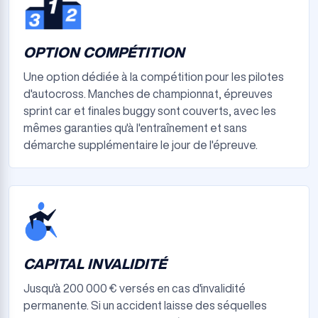
OPTION COMPÉTITION
Une option dédiée à la compétition pour les pilotes
d'autocross. Manches de championnat, épreuves
sprint car et finales buggy sont couverts, avec les
mêmes garanties qu'à l'entraînement et sans
démarche supplémentaire le jour de l'épreuve.
CAPITAL INVALIDITÉ
Jusqu'à 200 000 € versés en cas d'invalidité
permanente. Si un accident laisse des séquelles