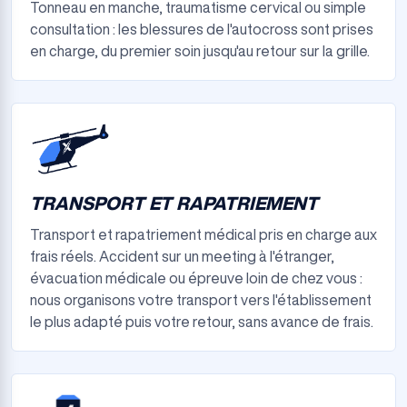
Tonneau en manche, traumatisme cervical ou simple
consultation : les blessures de l'autocross sont prises
en charge, du premier soin jusqu'au retour sur la grille.
TRANSPORT ET RAPATRIEMENT
Transport et rapatriement médical pris en charge aux
frais réels. Accident sur un meeting à l'étranger,
évacuation médicale ou épreuve loin de chez vous :
nous organisons votre transport vers l'établissement
le plus adapté puis votre retour, sans avance de frais.