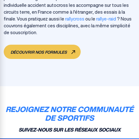
individuelle accident autocross les accompagne sur tous les
circuits terre, en France comme à l'étranger, des essais à la
finale. Vous pratiquez aussi le
rallycross
ou le
rallye-raid
? Nous
couvrons également ces disciplines, avec la même simplicité
de souscription.
DÉCOUVRIR NOS FORMULES
REJOIGNEZ NOTRE COMMUNAUTÉ
DE SPORTIFS
SUIVEZ-NOUS SUR LES RÉSEAUX SOCIAUX