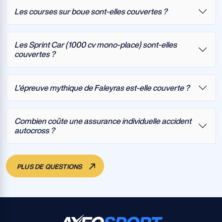
Les courses sur boue sont-elles couvertes ?
Les Sprint Car (1000 cv mono-place) sont-elles
couvertes ?
L'épreuve mythique de Faleyras est-elle couverte ?
Combien coûte une assurance individuelle accident
autocross ?
PLUS DE QUESTIONS