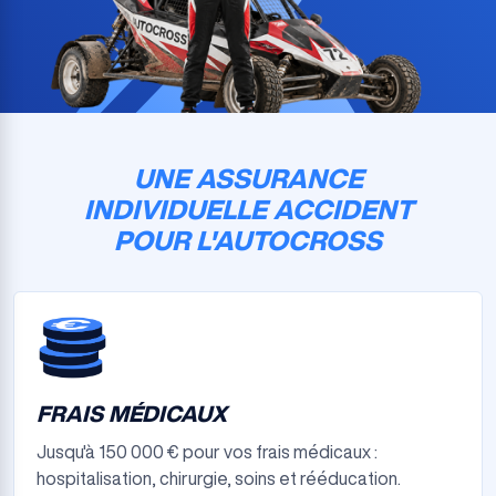
UNE ASSURANCE
INDIVIDUELLE ACCIDENT
POUR L'AUTOCROSS
FRAIS MÉDICAUX
Jusqu'à 150 000 € pour vos frais médicaux :
hospitalisation, chirurgie, soins et rééducation.