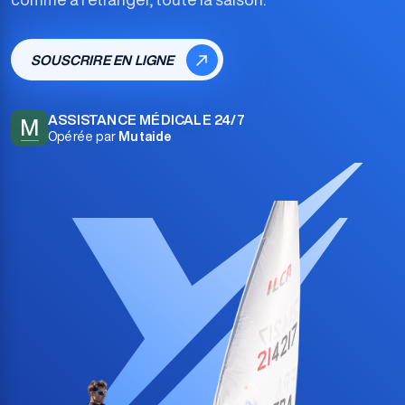
SOUSCRIRE EN LIGNE
ASSISTANCE MÉDICALE 24/7
M
Opérée par
Mutaide