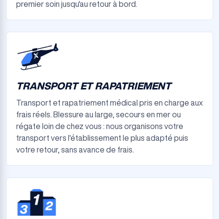
premier soin jusqu'au retour à bord.
TRANSPORT ET RAPATRIEMENT
Transport et rapatriement médical pris en charge aux
frais réels. Blessure au large, secours en mer ou
régate loin de chez vous : nous organisons votre
transport vers l'établissement le plus adapté puis
votre retour, sans avance de frais.