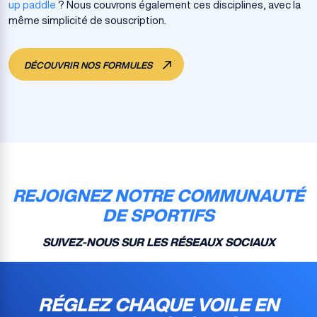
up paddle
? Nous couvrons également ces disciplines, avec la
même simplicité de souscription.
DÉCOUVRIR NOS FORMULES
REJOIGNEZ NOTRE COMMUNAUTÉ
DE SPORTIFS
SUIVEZ-NOUS SUR LES RÉSEAUX SOCIAUX
RÉGLEZ CHAQUE VOILE EN