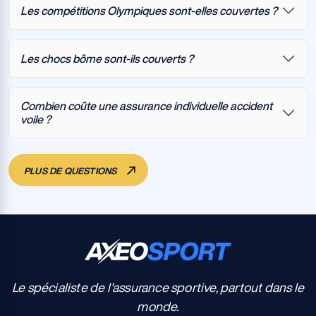
Les compétitions Olympiques sont-elles couvertes ?
Les chocs bôme sont-ils couverts ?
Combien coûte une assurance individuelle accident
voile ?
PLUS DE QUESTIONS
Le spécialiste de l'assurance sportive, partout dans le
monde.