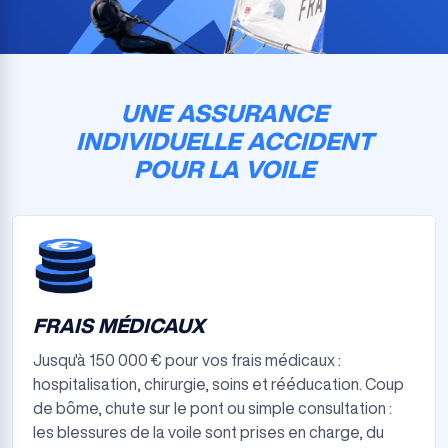
UNE ASSURANCE
INDIVIDUELLE ACCIDENT
POUR LA VOILE
FRAIS MÉDICAUX
Jusqu'à 150 000 € pour vos frais médicaux :
hospitalisation, chirurgie, soins et rééducation. Coup
de bôme, chute sur le pont ou simple consultation :
les blessures de la voile sont prises en charge, du