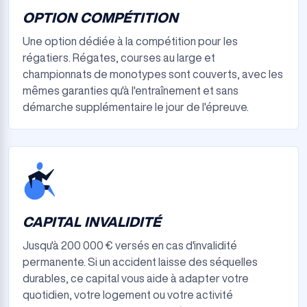
OPTION COMPÉTITION
Une option dédiée à la compétition pour les
régatiers. Régates, courses au large et
championnats de monotypes sont couverts, avec les
mêmes garanties qu'à l'entraînement et sans
démarche supplémentaire le jour de l'épreuve.
CAPITAL INVALIDITÉ
Jusqu'à 200 000 € versés en cas d'invalidité
permanente. Si un accident laisse des séquelles
durables, ce capital vous aide à adapter votre
quotidien, votre logement ou votre activité