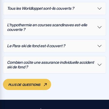
Tous les Worldloppet sont-ils couverts ?
L'hypothermie en courses scandinaves est-elle
couverte ?
Le Para-ski de fond est-il couvert ?
Combien coûte une assurance individuelle accident
ski de fond ?
PLUS DE QUESTIONS