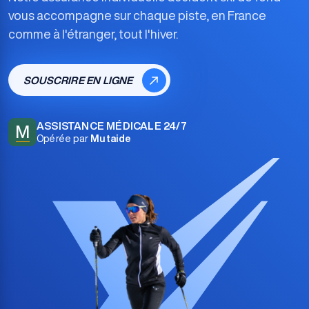
vous accompagne sur chaque piste, en France
comme à l'étranger, tout l'hiver.
SOUSCRIRE EN LIGNE
ASSISTANCE MÉDICALE 24/7
M
Opérée par
Mutaide