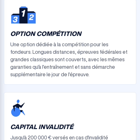
OPTION COMPÉTITION
Une option dédiée à la compétition pour les
fondeurs. Longues distances, épreuves fédérales et
grandes classiques sont couverts, avec les mêmes
garanties qu'à l'entraînement et sans démarche
supplémentaire le jour de l'épreuve.
CAPITAL INVALIDITÉ
Jusqu'à 200 000 € versés en cas d'invalidité