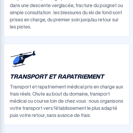
dans une descente verglacée, fracture du poignet ou
simple consultation : les blessures du ski de fond sont
prises en charge, du premier soin jusqu'au retour sur
les pistes.
TRANSPORT ET RAPATRIEMENT
Transport et rapatriement médical pris en charge aux
frais réels. Chute au bout du domaine, transport
médical ou course loin de chez vous : nous organisons
votre transport vers l'établissement le plus adapté
puis votre retour, sans avance de frais.