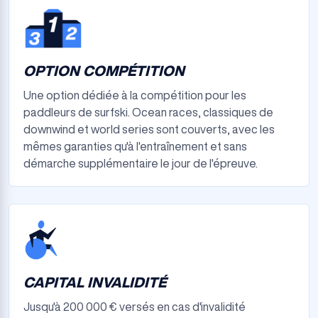
OPTION COMPÉTITION
Une option dédiée à la compétition pour les
paddleurs de surfski. Ocean races, classiques de
downwind et world series sont couverts, avec les
mêmes garanties qu'à l'entraînement et sans
démarche supplémentaire le jour de l'épreuve.
CAPITAL INVALIDITÉ
Jusqu'à 200 000 € versés en cas d'invalidité