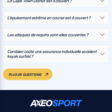
Le Cape Town Doctor est-il couvert ?
L'épuisement extrême en course est-il couvert ?
Les attaques de requins sont-elles couvertes ?
Combien coûte une assurance individuelle accident
kayak surfski ?
PLUS DE QUESTIONS