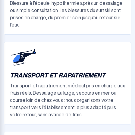
Blessure à l'épaule, hypothermie après un dessalage
ou simple consultation : les blessures du surfski sont
prises en charge, du premier soin jusqu'au retour sur
l'eau.
TRANSPORT ET RAPATRIEMENT
Transport et rapatriement médical pris en charge aux
frais réels. Dessalage au large, secours en mer ou
course loin de chez vous : nous organisons votre
transport vers l'établissement le plus adapté puis
votre retour, sans avance de frais.