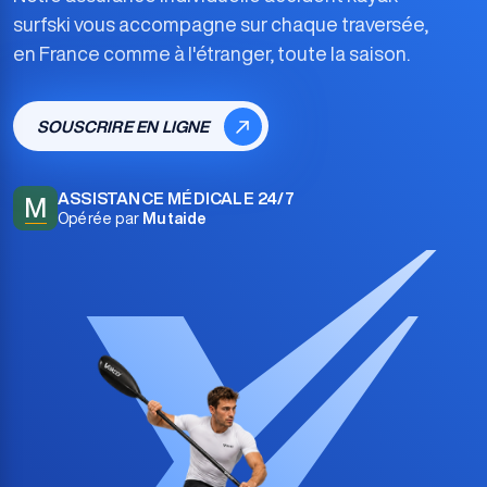
surfski
vous accompagne sur chaque traversée,
en France comme à l'étranger, toute la saison.
SOUSCRIRE EN LIGNE
ASSISTANCE MÉDICALE 24/7
M
Opérée par
Mutaide