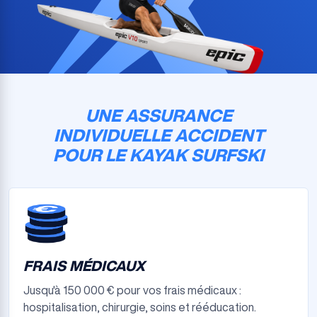
UNE ASSURANCE
INDIVIDUELLE ACCIDENT
POUR LE KAYAK SURFSKI
FRAIS MÉDICAUX
Jusqu'à 150 000 € pour vos frais médicaux :
hospitalisation, chirurgie, soins et rééducation.