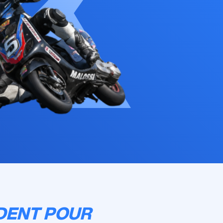
DENT POUR