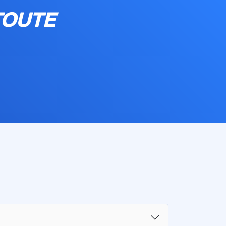
TOUTE