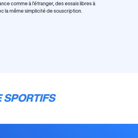
nce comme à l'étranger, des essais libres à
c la même simplicité de souscription.
 SPORTIFS