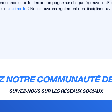
t endurance scooter les accompagne sur chaque épreuve, en Fra
ou en
mini moto
? Nous couvrons également ces disciplines, ave
Z NOTRE COMMUNAUTÉ DE
SUIVEZ-NOUS SUR LES RÉSEAUX SOCIAUX