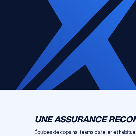
UNE ASSURANCE RECON
Équipes de copains, teams d'atelier et habitu