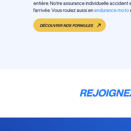
entière. Notre assurance individuelle acciden
l'arrivée. Vous roulez aussi en
endurance moto
DÉCOUVRIR NOS FORMULES
REJOIGNE