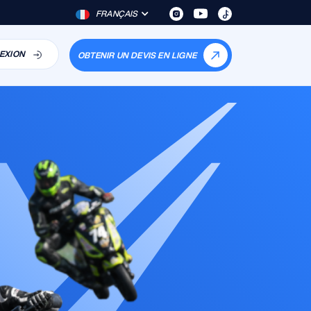
FRANÇAIS
EXION
OBTENIR UN DEVIS EN LIGNE