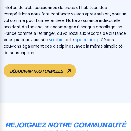
Pilotes de club, passionnés de cross et habitués des
compétitions nous font confiance saison après saison, pour un
vol comme pour l'année entière. Notre assurance individuelle
accident deltaplane les accompagne à chaque décollage, en
France comme à l'étranger, du vol local aux records de distance.
Vous pratiquez aussi le
vol libre
ou le
speed riding
? Nous
couvrons également ces disciplines, avec la même simplicité
de souscription.
DÉCOUVRIR NOS FORMULES
REJOIGNEZ NOTRE COMMUNAUTÉ