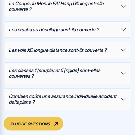
La Coupe du Monde FAI Hang Gliding est-elle
couverte ?
Les crashs au décollage sont-ils couverts ?
Les vols XC longue distance sont-ils couverts ?
Les classes 1 (souple) et 5 (rigide) sont-elles
couvertes ?
Combien coûte une assurance individuelle accident
deltaplane ?
PLUS DE QUESTIONS