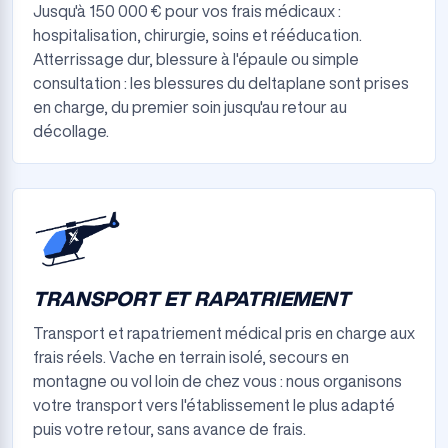
Jusqu'à 150 000 € pour vos frais médicaux :
hospitalisation, chirurgie, soins et rééducation.
Atterrissage dur, blessure à l'épaule ou simple
consultation : les blessures du deltaplane sont prises
en charge, du premier soin jusqu'au retour au
décollage.
TRANSPORT ET RAPATRIEMENT
Transport et rapatriement médical pris en charge aux
frais réels. Vache en terrain isolé, secours en
montagne ou vol loin de chez vous : nous organisons
votre transport vers l'établissement le plus adapté
puis votre retour, sans avance de frais.