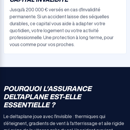
Jusqu'à 200 000 € versés en cas d'invalidité
permanente. Si un accident laisse des séquelles
durables, ce capital vous aide à adapter votre
quotidien, votre logement ou votre activité
professionnelle. Une protection à long terme, pour
vous comme pour vos proches.
POURQUOI L'ASSURANCE
DELTAPLANE EST-ELLE
ESSENTIELLE ?
Le deltaplane joue avec l'invisible : thermiques qui
s'éteignent, gradients de vent à l'atterrissage et aile rigide