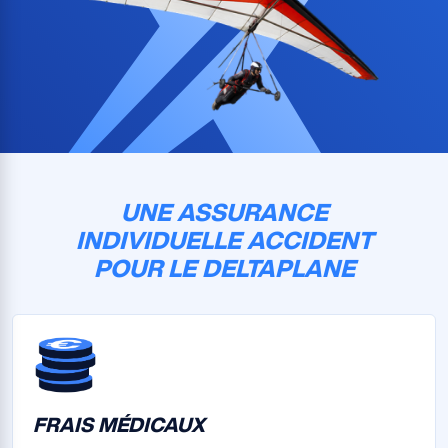
UNE ASSURANCE
INDIVIDUELLE ACCIDENT
POUR LE DELTAPLANE
FRAIS MÉDICAUX