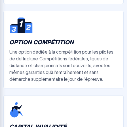
OPTION COMPÉTITION
Une option dédiée à la compétition pour les pilotes
de deltaplane. Compétitions fédérales, ligues de
distance et championnats sont couverts, avec les
mêmes garanties qu'à l'entraînement et sans
démarche supplémentaire le jour de l'épreuve.
CAPITAL INVALIDITÉ