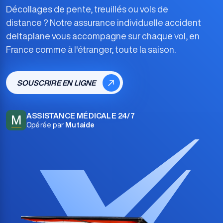
Décollages de pente, treuillés ou vols de
distance ? Notre
assurance individuelle accident
deltaplane
vous accompagne sur chaque vol, en
France comme à l'étranger, toute la saison.
SOUSCRIRE EN LIGNE
ASSISTANCE MÉDICALE 24/7
M
Opérée par
Mutaide