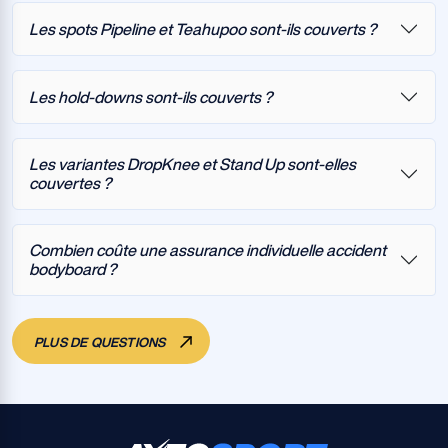
Les spots Pipeline et Teahupoo sont-ils couverts ?
Les hold-downs sont-ils couverts ?
Les variantes DropKnee et Stand Up sont-elles
couvertes ?
Combien coûte une assurance individuelle accident
bodyboard ?
PLUS DE QUESTIONS