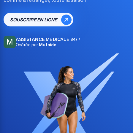
SOUSCRIRE EN LIGNE
ASSISTANCE MÉDICALE 24/7
M
Opérée par
Mutaide