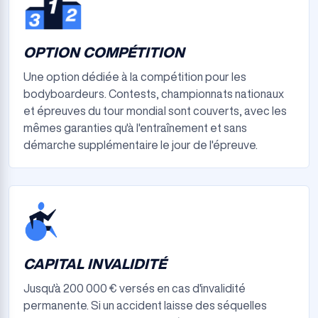
OPTION COMPÉTITION
Une option dédiée à la compétition pour les
bodyboardeurs. Contests, championnats nationaux
et épreuves du tour mondial sont couverts, avec les
mêmes garanties qu'à l'entraînement et sans
démarche supplémentaire le jour de l'épreuve.
CAPITAL INVALIDITÉ
Jusqu'à 200 000 € versés en cas d'invalidité
permanente. Si un accident laisse des séquelles