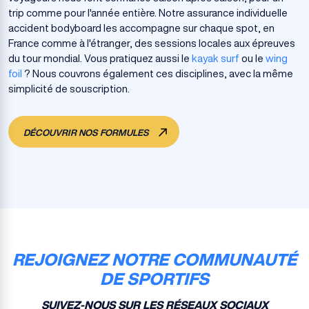
trip comme pour l'année entière. Notre assurance individuelle
accident bodyboard les accompagne sur chaque spot, en
France comme à l'étranger, des sessions locales aux épreuves
du tour mondial. Vous pratiquez aussi le
kayak surf
ou le
wing
foil
? Nous couvrons également ces disciplines, avec la même
simplicité de souscription.
DÉCOUVRIR NOS FORMULES
REJOIGNEZ NOTRE COMMUNAUTÉ
DE SPORTIFS
SUIVEZ-NOUS SUR LES RÉSEAUX SOCIAUX