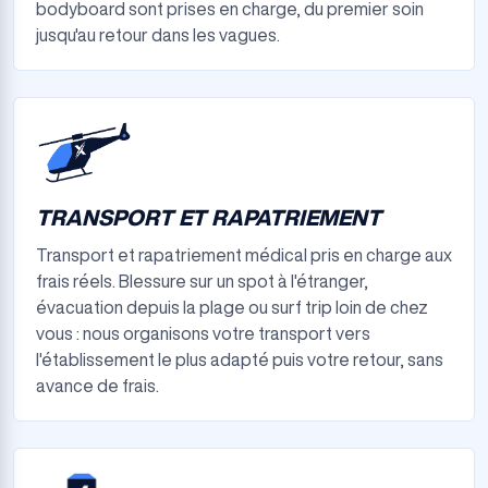
bodyboard sont prises en charge, du premier soin
jusqu'au retour dans les vagues.
TRANSPORT ET RAPATRIEMENT
Transport et rapatriement médical pris en charge aux
frais réels. Blessure sur un spot à l'étranger,
évacuation depuis la plage ou surf trip loin de chez
vous : nous organisons votre transport vers
l'établissement le plus adapté puis votre retour, sans
avance de frais.