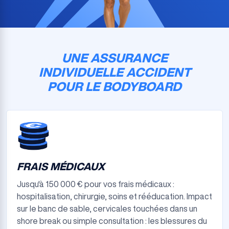
UNE ASSURANCE
INDIVIDUELLE ACCIDENT
POUR LE BODYBOARD
FRAIS MÉDICAUX
Jusqu'à 150 000 € pour vos frais médicaux :
hospitalisation, chirurgie, soins et rééducation. Impact
sur le banc de sable, cervicales touchées dans un
shore break ou simple consultation : les blessures du