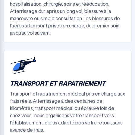
hospitalisation, chirurgie, soins et rééducation.
Atterrissage dur après un long vol, blessure à la
manœuvre ou simple consultation : les blessures de
l'aérostation sont prises en charge, du premier soin
jusqu'au vol suivant.
TRANSPORT ET RAPATRIEMENT
Transport et rapatriement médical pris en charge aux
frais réels. Atterrissage à des centaines de
kilomètres, transport médical ou épreuve loin de
chez vous : nous organisons votre transport vers
l'établissement le plus adapté puis votre retour, sans
avance de frais.