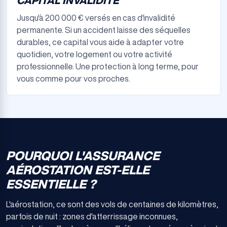
CAPITAL INVALIDITÉ
Jusqu'à 200 000 € versés en cas d'invalidité
permanente. Si un accident laisse des séquelles
durables, ce capital vous aide à adapter votre
quotidien, votre logement ou votre activité
professionnelle. Une protection à long terme, pour
vous comme pour vos proches.
POURQUOI L'ASSURANCE
AÉROSTATION EST-ELLE
ESSENTIELLE ?
L'aérostation, ce sont des vols de centaines de kilomètres,
parfois de nuit : zones d'atterrissage inconnues,