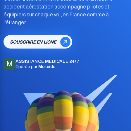
accident aérostation
accompagne pilotes et
équipiers sur chaque vol, en France comme à
l'étranger.
SOUSCRIRE EN LIGNE
ASSISTANCE MÉDICALE 24/7
M
Opérée par
Mutaide