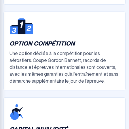
OPTION COMPÉTITION
Une option dédiée à la compétition pour les
aérostiers. Coupe Gordon Bennett, records de
distance et épreuves internationales sont couverts,
avec les mêmes garanties qu'à l'entraînement et sans
démarche supplémentaire le jour de l'épreuve.