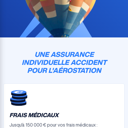
UNE ASSURANCE
INDIVIDUELLE ACCIDENT
POUR L'AÉROSTATION
FRAIS MÉDICAUX
Jusqu'à 150 000 € pour vos frais médicaux :