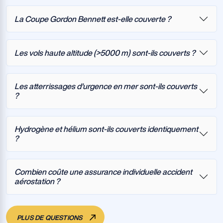
La Coupe Gordon Bennett est-elle couverte ?
Les vols haute altitude (>5000 m) sont-ils couverts ?
Les atterrissages d'urgence en mer sont-ils couverts
?
Hydrogène et hélium sont-ils couverts identiquement
?
Combien coûte une assurance individuelle accident
aérostation ?
PLUS DE QUESTIONS