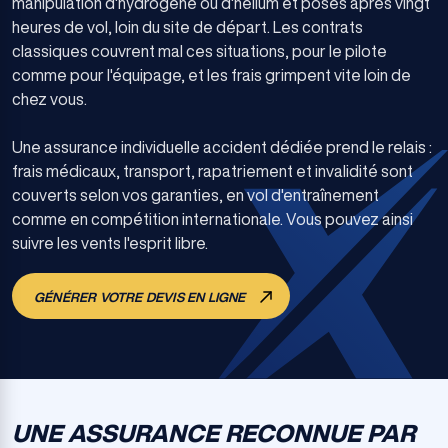
manipulation d'hydrogène ou d'hélium et posés après vingt
heures de vol, loin du site de départ. Les contrats
classiques couvrent mal ces situations, pour le pilote
comme pour l'équipage, et les frais grimpent vite loin de
chez vous.
Une assurance individuelle accident dédiée prend le relais :
frais médicaux, transport, rapatriement et invalidité sont
couverts selon vos garanties, en vol d'entraînement
comme en compétition internationale. Vous pouvez ainsi
suivre les vents l'esprit libre.
GÉNÉRER VOTRE DEVIS EN LIGNE
UNE ASSURANCE RECONNUE PAR