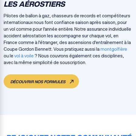
LES AÉROSTIERS
Pilotes de ballon à gaz, chasseurs de records et compétiteurs
internationaux nous font confiance saison après saison, pour
un vol comme pour l'année entière. Notre assurance individuelle
accident aérostation les accompagne sur chaque vol, en
France comme à l'étranger, des ascensions d'entraînement à la
Coupe Gordon Bennett. Vous pratiquez aussi la
montgolfière
ou le
vol à voile
? Nous couvrons également ces disciplines,
avec la même simplicité de souscription.
DÉCOUVRIR NOS FORMULES