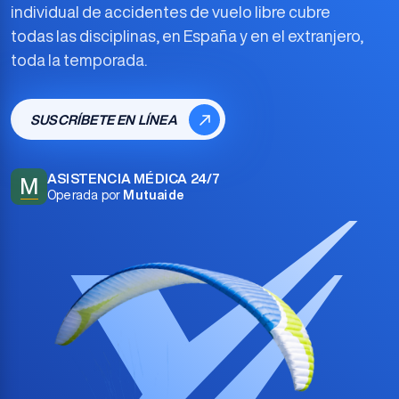
individual de accidentes de vuelo libre
cubre
todas las disciplinas, en España y en el extranjero,
toda la temporada.
SUSCRÍBETE EN LÍNEA
ASISTENCIA MÉDICA 24/7
M
Operada por
Mutuaide