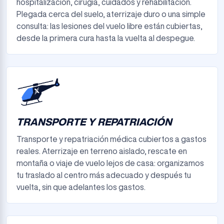
hospitalización, cirugía, cuidados y rehabilitación.
Plegada cerca del suelo, aterrizaje duro o una simple
consulta: las lesiones del vuelo libre están cubiertas,
desde la primera cura hasta la vuelta al despegue.
TRANSPORTE Y REPATRIACIÓN
Transporte y repatriación médica cubiertos a gastos
reales. Aterrizaje en terreno aislado, rescate en
montaña o viaje de vuelo lejos de casa: organizamos
tu traslado al centro más adecuado y después tu
vuelta, sin que adelantes los gastos.