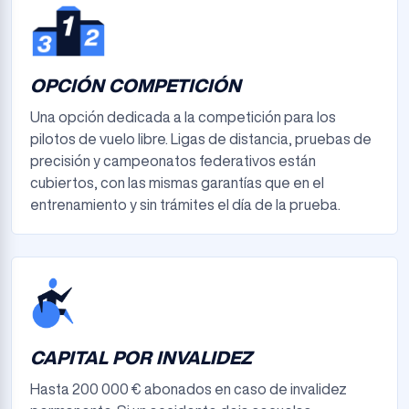
OPCIÓN COMPETICIÓN
Una opción dedicada a la competición para los
pilotos de vuelo libre. Ligas de distancia, pruebas de
precisión y campeonatos federativos están
cubiertos, con las mismas garantías que en el
entrenamiento y sin trámites el día de la prueba.
CAPITAL POR INVALIDEZ
Hasta 200 000 € abonados en caso de invalidez