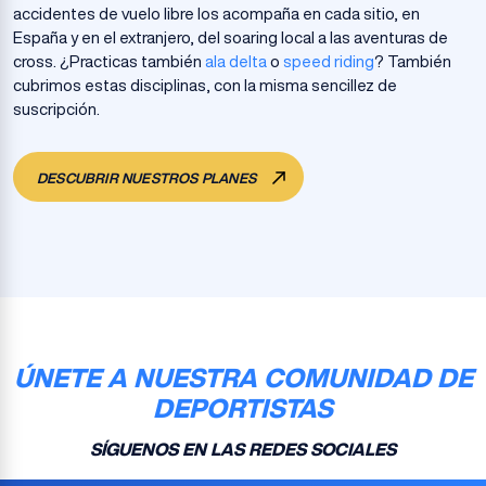
accidentes de vuelo libre los acompaña en cada sitio, en
España y en el extranjero, del soaring local a las aventuras de
cross. ¿Practicas también
ala delta
o
speed riding
? También
cubrimos estas disciplinas, con la misma sencillez de
suscripción.
DESCUBRIR NUESTROS PLANES
ÚNETE A NUESTRA COMUNIDAD DE
DEPORTISTAS
SÍGUENOS EN LAS REDES SOCIALES