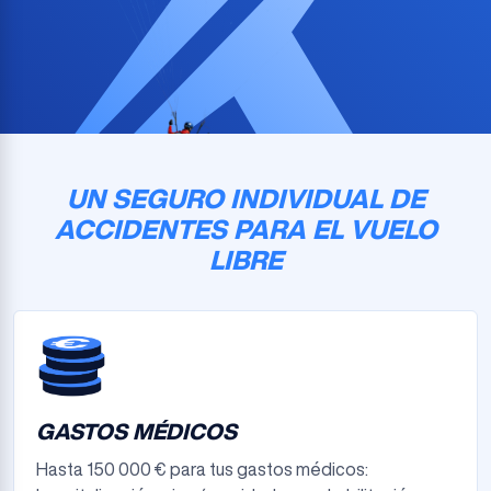
UN SEGURO INDIVIDUAL DE
ACCIDENTES PARA EL VUELO
LIBRE
GASTOS MÉDICOS
Hasta 150 000 € para tus gastos médicos: