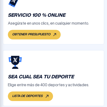
SERVICIO 100 % ONLINE
Asegúrate en unos clics, en cualquier momento.
OBTENER PRESUPUESTO
SEA CUAL SEA TU DEPORTE
Elige entre más de 400 deportes y actividades.
LISTA DE DEPORTES