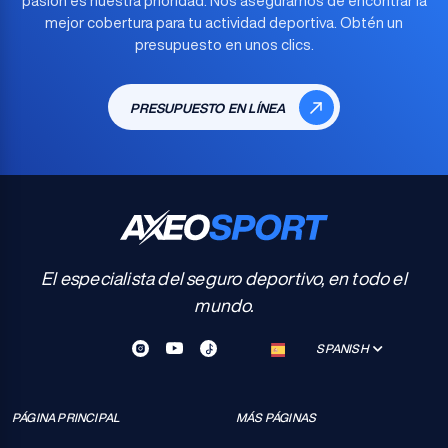
pasión es nuestra prioridad. Nos aseguramos de encontrar la
mejor cobertura para tu actividad deportiva
. Obtén un
presupuesto en unos clics.
PRESUPUESTO EN LÍNEA
El especialista del seguro deportivo, en todo el
mundo.
SPANISH
PÁGINA PRINCIPAL
MÁS PÁGINAS