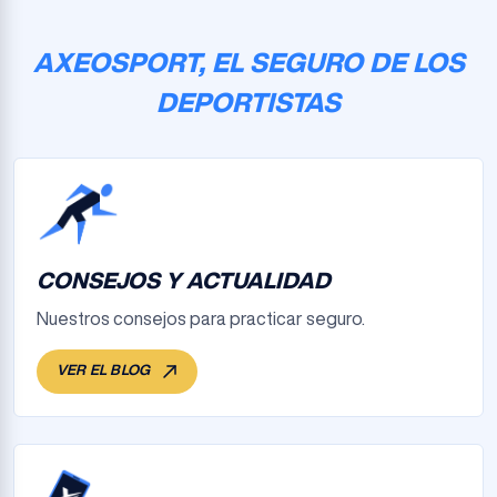
AXEOSPORT, EL SEGURO DE LOS
DEPORTISTAS
CONSEJOS Y ACTUALIDAD
Nuestros consejos para practicar seguro.
VER EL BLOG