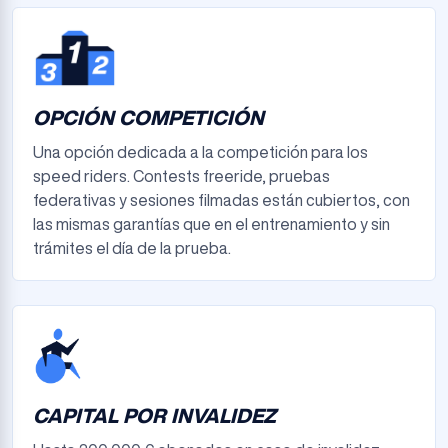
OPCIÓN COMPETICIÓN
Una opción dedicada a la competición para los
speed riders. Contests freeride, pruebas
federativas y sesiones filmadas están cubiertos, con
las mismas garantías que en el entrenamiento y sin
trámites el día de la prueba.
CAPITAL POR INVALIDEZ