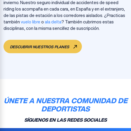
invierno. Nuestro seguro individual de accidentes de speed
riding los acompaña en cada cara, en España y en el extranjero,
de las pistas de estación a los corredores aislados. ¿Practicas
también
vuelo libre
o
ala delta
? También cubrimos estas
disciplinas, con la misma sencillez de suscripción.
DESCUBRIR NUESTROS PLANES
ÚNETE A NUESTRA COMUNIDAD DE
DEPORTISTAS
SÍGUENOS EN LAS REDES SOCIALES