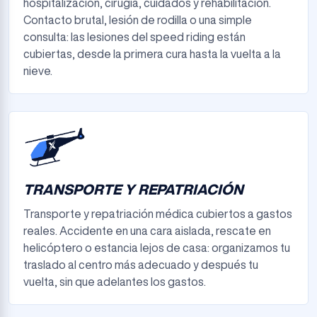
hospitalización, cirugía, cuidados y rehabilitación.
Contacto brutal, lesión de rodilla o una simple
consulta: las lesiones del speed riding están
cubiertas, desde la primera cura hasta la vuelta a la
nieve.
TRANSPORTE Y REPATRIACIÓN
Transporte y repatriación médica cubiertos a gastos
reales. Accidente en una cara aislada, rescate en
helicóptero o estancia lejos de casa: organizamos tu
traslado al centro más adecuado y después tu
vuelta, sin que adelantes los gastos.