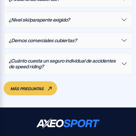
¿Nivel ski/parapente exigido?
¿Demos comerciales cubiertas?
¿Cuánto cuesta un seguro individual de accidentes
de speed riding?
MÁS PREGUNTAS