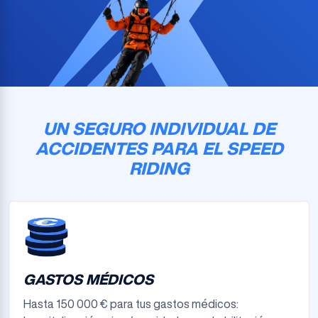
UN SEGURO INDIVIDUAL DE
ACCIDENTES PARA EL SPEED
RIDING
GASTOS MÉDICOS
Hasta 150 000 € para tus gastos médicos: