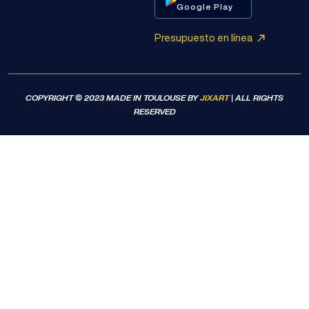
Google Play
Presupuesto en línea
COPYRIGHT © 2023 MADE IN TOULOUSE BY
JIXART
| ALL RIGHTS
RESERVED