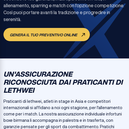
allenamento, sparring e match con l'opzione competizione.
Così puoi portare avanti la tradizione e progredire in
serenità.
GENERA IL TUO PREVENTIVO ONLINE
UN'ASSICURAZIONE
RICONOSCIUTA DAI PRATICANTI DI
LETHWEI
Praticanti di lethwei, atleti in stage in Asia e competitori
internazionali si affidano a noi ogni stagione, per l'allenamento
come per i match. La nostra assicurazione individuale infortuni
boxe birmana li accompagna in palestra e in trasferta, con
garanzie pensate per gli sport da combattimento. Pratichi