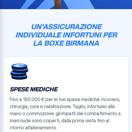
UN'ASSICURAZIONE
INDIVIDUALE INFORTUNI PER
LA BOXE BIRMANA
SPESE MEDICHE
Fino a 150 000 € per le tue spese mediche: ricovero,
chirurgia, cure e riabilitazione. Taglio, infortunio alla
mano o commozione: gli impatti del combattimento a
mani nude sono coperti, dalla prima visita fino al
ritorno all'allenamento.