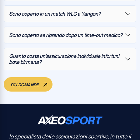
Sono coperto in un match WLC a Yangon?
Sono coperto se riprendo dopo un time-out medico?
Quanto costa un'assicurazione individuale infortuni
boxe birmana?
PIÙ DOMANDE
Io specialista delle assicurazioni sportive, in tutto il