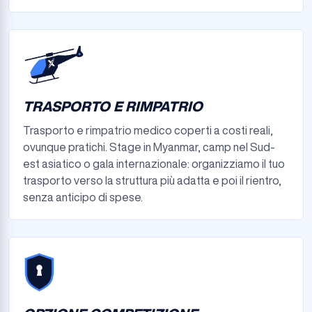
TRASPORTO E RIMPATRIO
Trasporto e rimpatrio medico coperti a costi reali,
ovunque pratichi. Stage in Myanmar, camp nel Sud-
est asiatico o gala internazionale: organizziamo il tuo
trasporto verso la struttura più adatta e poi il rientro,
senza anticipo di spese.