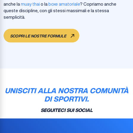
anche la
muay thai
o la
boxe amatoriale
? Copriamo anche
queste discipline, con gli stessi massimali e la stessa
semplicità.
SCOPRI LE NOSTRE FORMULE
UNISCITI ALLA NOSTRA COMUNITÀ
DI SPORTIVI.
SEGUITECI SUI SOCIAL