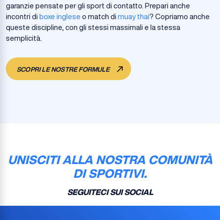
garanzie pensate per gli sport di contatto. Prepari anche
incontri di
boxe inglese
o match di
muay thai
? Copriamo anche
queste discipline, con gli stessi massimali e la stessa
semplicità.
SCOPRI LE NOSTRE FORMULE
UNISCITI ALLA NOSTRA COMUNITÀ
DI SPORTIVI.
SEGUITECI SUI SOCIAL