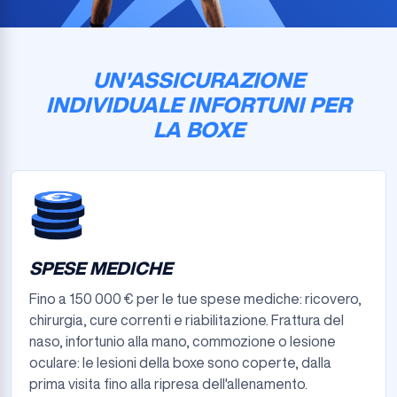
UN'ASSICURAZIONE
INDIVIDUALE INFORTUNI PER
LA BOXE
SPESE MEDICHE
Fino a 150 000 € per le tue spese mediche: ricovero,
chirurgia, cure correnti e riabilitazione. Frattura del
naso, infortunio alla mano, commozione o lesione
oculare: le lesioni della boxe sono coperte, dalla
prima visita fino alla ripresa dell'allenamento.