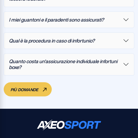
I miei guantoni e il paradenti sono assicurati?
Qual è la procedura in caso di infortunio?
Quanto costa un'assicurazione individuale infortuni
boxe?
PIÙ DOMANDE