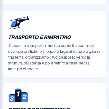
TRASPORTO E RIMPATRIO
Trasporto e rimpatrio medico coperti a costi reali,
ovunque pratichi nel mondo. Stage all'estero o gala in
trasferta: organizziamo il tuo trasporto verso la
struttura più adatta e poi il rientro a casa, senza
anticipo di spese.