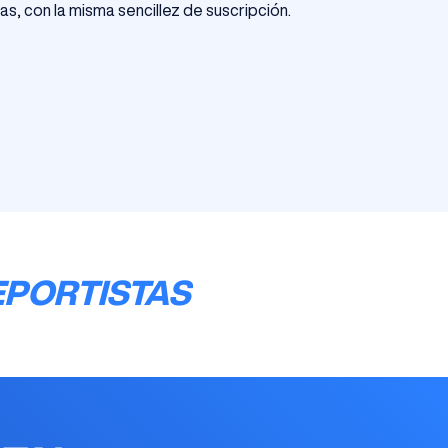
as, con la misma sencillez de suscripción.
EPORTISTAS