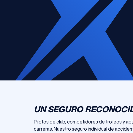
UN SEGURO RECONOCID
Pilotos de club, competidores de trofeos y ap
carreras. Nuestro seguro individual de acciden