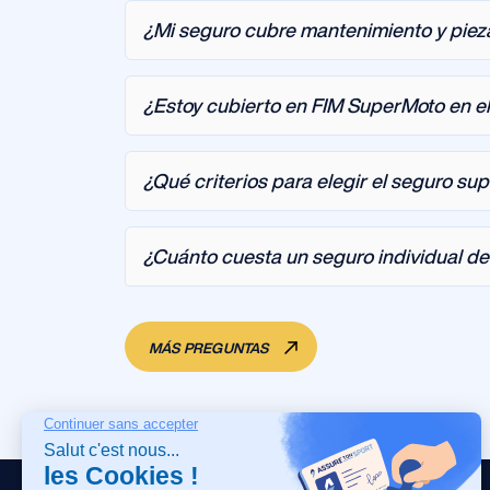
¿Mi seguro cubre mantenimiento y piez
¿Estoy cubierto en FIM SuperMoto en el
¿Qué criterios para elegir el seguro su
¿Cuánto cuesta un seguro individual d
MÁS PREGUNTAS