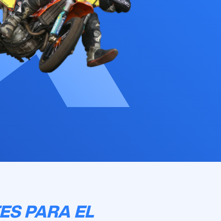
ES PARA EL