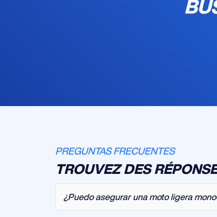
BU
PREGUNTAS FRECUENTES
TROUVEZ DES RÉPONSE
¿Puedo asegurar una moto ligera monoc