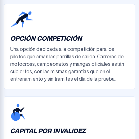
OPCIÓN COMPETICIÓN
Una opción dedicada a la competición para los
pilotos que aman las parrillas de salida. Carreras de
motocross, campeonatos y mangas oficiales están
cubiertos, con las mismas garantías que en el
entrenamiento y sin trámites el día de la prueba.
CAPITAL POR INVALIDEZ