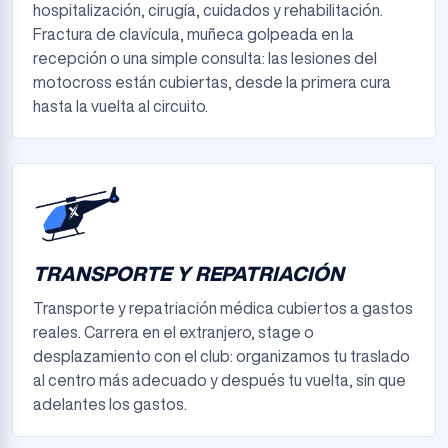
hospitalización, cirugía, cuidados y rehabilitación.
Fractura de clavícula, muñeca golpeada en la
recepción o una simple consulta: las lesiones del
motocross están cubiertas, desde la primera cura
hasta la vuelta al circuito.
TRANSPORTE Y REPATRIACIÓN
Transporte y repatriación médica cubiertos a gastos
reales. Carrera en el extranjero, stage o
desplazamiento con el club: organizamos tu traslado
al centro más adecuado y después tu vuelta, sin que
adelantes los gastos.