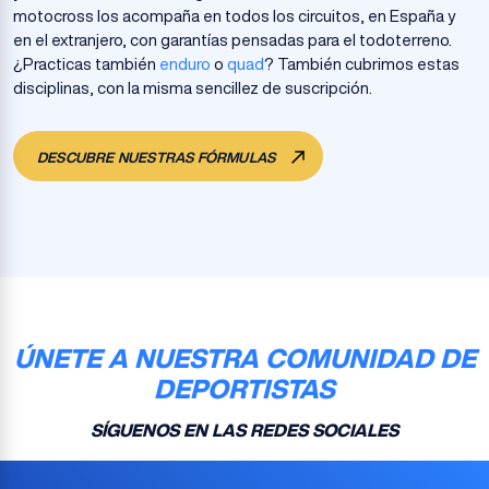
motocross los acompaña en todos los circuitos, en España y
en el extranjero, con garantías pensadas para el todoterreno.
¿Practicas también
enduro
o
quad
? También cubrimos estas
disciplinas, con la misma sencillez de suscripción.
DESCUBRE NUESTRAS FÓRMULAS
ÚNETE A NUESTRA COMUNIDAD DE
DEPORTISTAS
SÍGUENOS EN LAS REDES SOCIALES