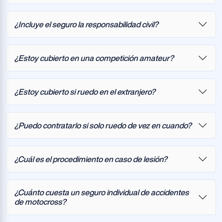
¿Incluye el seguro la responsabilidad civil?
¿Estoy cubierto en una competición amateur?
¿Estoy cubierto si ruedo en el extranjero?
¿Puedo contratarlo si solo ruedo de vez en cuando?
¿Cuál es el procedimiento en caso de lesión?
¿Cuánto cuesta un seguro individual de accidentes
de motocross?