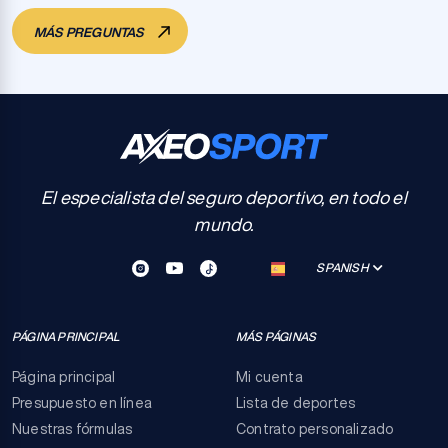
MÁS PREGUNTAS
El especialista del seguro deportivo, en todo el
mundo.
SPANISH
PÁGINA PRINCIPAL
MÁS PÁGINAS
Página principal
Mi cuenta
Presupuesto en línea
Lista de deportes
Nuestras fórmulas
Contrato personalizado