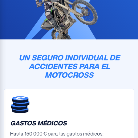
UN SEGURO INDIVIDUAL DE
ACCIDENTES PARA EL
MOTOCROSS
GASTOS MÉDICOS
Hasta 150 000 € para tus gastos médicos: