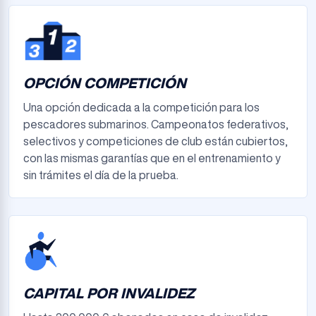
OPCIÓN COMPETICIÓN
Una opción dedicada a la competición para los
pescadores submarinos. Campeonatos federativos,
selectivos y competiciones de club están cubiertos,
con las mismas garantías que en el entrenamiento y
sin trámites el día de la prueba.
CAPITAL POR INVALIDEZ