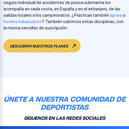
seguro individual de accidentes de pesca submarina los
acompaña en cada costa, en España y en el extranjero, de las
salidas locales a los campeonatos. ¿Practicas también
apnea
o
hockey subacuático
? También cubrimos estas disciplinas, con
la misma sencillez de suscripción.
DESCUBRIR NUESTROS PLANES
ÚNETE A NUESTRA COMUNIDAD DE
DEPORTISTAS
SÍGUENOS EN LAS REDES SOCIALES