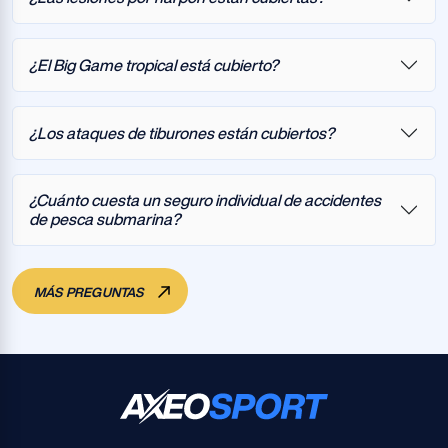
¿El Big Game tropical está cubierto?
¿Los ataques de tiburones están cubiertos?
¿Cuánto cuesta un seguro individual de accidentes
de pesca submarina?
MÁS PREGUNTAS