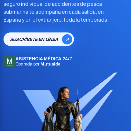
seguro individual de accidentes de pesca
submarina
te acompaña en cada salida, en
España y en el extranjero, toda la temporada.
SUSCRÍBETE EN LÍNEA
ASISTENCIA MÉDICA 24/7
M
Operada por
Mutuaide