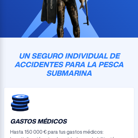
UN SEGURO INDIVIDUAL DE
ACCIDENTES PARA LA PESCA
SUBMARINA
GASTOS MÉDICOS
Hasta 150 000 € para tus gastos médicos: