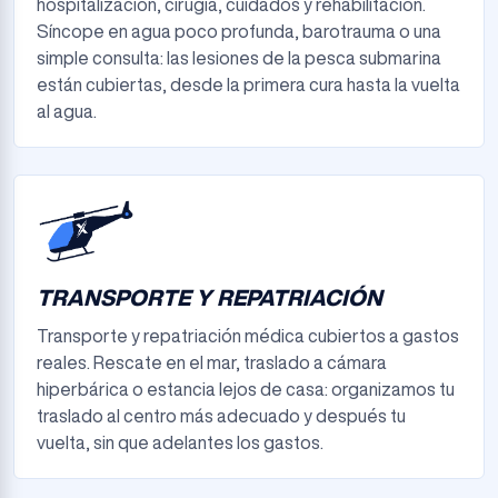
hospitalización, cirugía, cuidados y rehabilitación.
Síncope en agua poco profunda, barotrauma o una
simple consulta: las lesiones de la pesca submarina
están cubiertas, desde la primera cura hasta la vuelta
al agua.
TRANSPORTE Y REPATRIACIÓN
Transporte y repatriación médica cubiertos a gastos
reales. Rescate en el mar, traslado a cámara
hiperbárica o estancia lejos de casa: organizamos tu
traslado al centro más adecuado y después tu
vuelta, sin que adelantes los gastos.