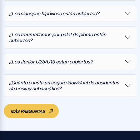
¿Los síncopes hipóxicos están cubiertos?
¿Los traumatismos por palet de plomo están
cubiertos?
¿Los Junior U23/U19 están cubiertos?
¿Cuánto cuesta un seguro individual de accidentes
de hockey subacuático?
MÁS PREGUNTAS