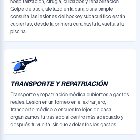
hospitalización, cirugía, cuidados y rehabilitación.
Golpe de stick, aletazo en la cara o una simple
consulta: las lesiones del hockey subacuático están
cubiertas, desde la primera cura hasta la vuelta a la
piscina.
TRANSPORTE Y REPATRIACIÓN
Transporte y repatriación médica cubiertos a gastos
reales. Lesión en un torneo en el extranjero,
transporte médico o encuentro lejos de casa:
organizamos tu traslado al centro más adecuado y
después tu vuelta, sin que adelantes los gastos.