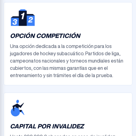
OPCIÓN COMPETICIÓN
Una opción dedicada a la competición para los
jugadores de hockey subacuático. Partidos de liga,
campeonatos nacionales y torneos mundiales están
cubiertos, con las mismas garantías que en el
entrenamiento y sin trámites el día de la prueba.
CAPITAL POR INVALIDEZ