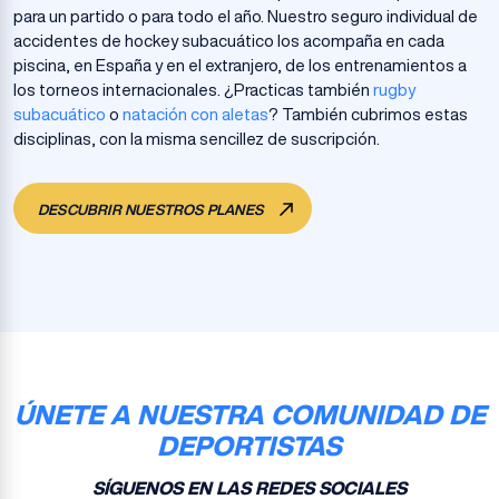
para un partido o para todo el año. Nuestro seguro individual de
accidentes de hockey subacuático los acompaña en cada
piscina, en España y en el extranjero, de los entrenamientos a
los torneos internacionales. ¿Practicas también
rugby
subacuático
o
natación con aletas
? También cubrimos estas
disciplinas, con la misma sencillez de suscripción.
DESCUBRIR NUESTROS PLANES
ÚNETE A NUESTRA COMUNIDAD DE
DEPORTISTAS
SÍGUENOS EN LAS REDES SOCIALES