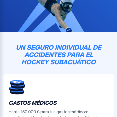
UN SEGURO INDIVIDUAL DE
ACCIDENTES PARA EL
HOCKEY SUBACUÁTICO
GASTOS MÉDICOS
Hasta 150 000 € para tus gastos médicos: