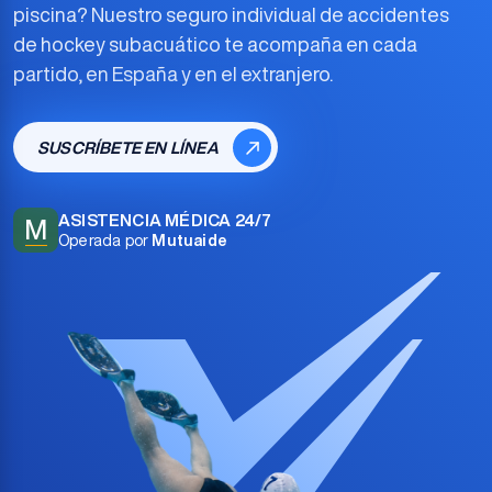
piscina? Nuestro
seguro individual de accidentes
de hockey subacuático
te acompaña en cada
partido, en España y en el extranjero.
SUSCRÍBETE EN LÍNEA
ASISTENCIA MÉDICA 24/7
M
Operada por
Mutuaide