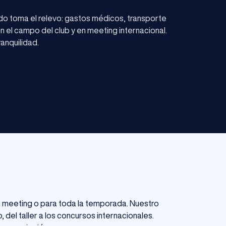
do toma el relevo: gastos médicos, transporte
en el campo del club y en meeting internacional.
anquilidad.
un meeting o para toda la temporada. Nuestro
del taller a los concursos internacionales.