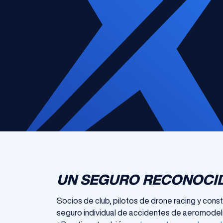
UN SEGURO RECONOCI
Socios de club, pilotos de drone racing y con
seguro individual de accidentes de aeromodelis