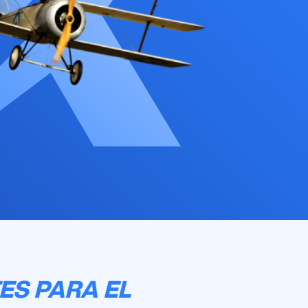
ES PARA EL