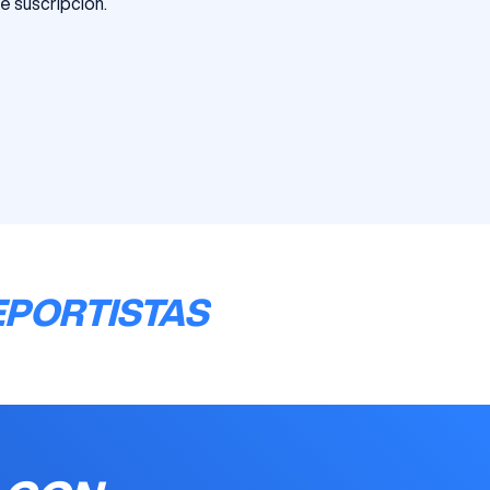
e suscripción.
EPORTISTAS