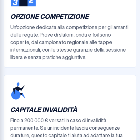
OPZIONE COMPETIZIONE
Un'opzione dedicata alla competizione per gli amanti
delle regate. Prove di slalom, onda e foil sono
coperte, dal campionato regionale alle tappe
internazionali, con le stesse garanzie della sessione
libera e senza pratiche aggiuntive.
CAPITALE INVALIDITÀ
Fino a 200 000 € versati in caso di invalidità
permanente. Se un incidente lascia conseguenze
durature, questo capitale ti aiuta ad adattare la tua