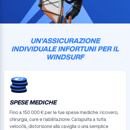
UN'ASSICURAZIONE
INDIVIDUALE INFORTUNI PER IL
WINDSURF
SPESE MEDICHE
Fino a 150 000 € per le tue spese mediche: ricovero,
chirurgia, cure e riabilitazione. Catapulta a tutta
velocità, distorsione alla caviglia o una semplice