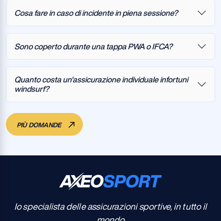
Cosa fare in caso di incidente in piena sessione?
Sono coperto durante una tappa PWA o IFCA?
Quanto costa un'assicurazione individuale infortuni
windsurf?
PIÙ DOMANDE
Io specialista delle assicurazioni sportive, in tutto il
mondo