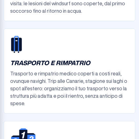
visita: le lesioni del windsurf sono coperte, dal primo
soccorso fino al ritorno in acqua.
TRASPORTO E RIMPATRIO
Trasporto e rimpatrio medico coperti a costi reali,
ovunque navighi. Trip alle Canarie, stagione sui laghi o
spot all'estero: organizziamo il tuo trasporto verso la
struttura più adatta e poi il rientro, senza anticipo di
spese.