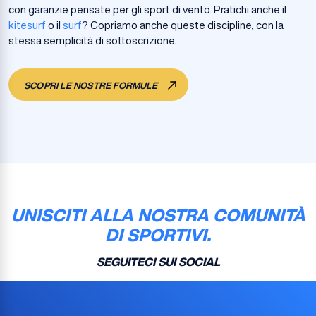
con garanzie pensate per gli sport di vento. Pratichi anche il
kitesurf
o il
surf
? Copriamo anche queste discipline, con la
stessa semplicità di sottoscrizione.
SCOPRI LE NOSTRE FORMULE
UNISCITI ALLA NOSTRA COMUNITÀ
DI SPORTIVI.
SEGUITECI SUI SOCIAL