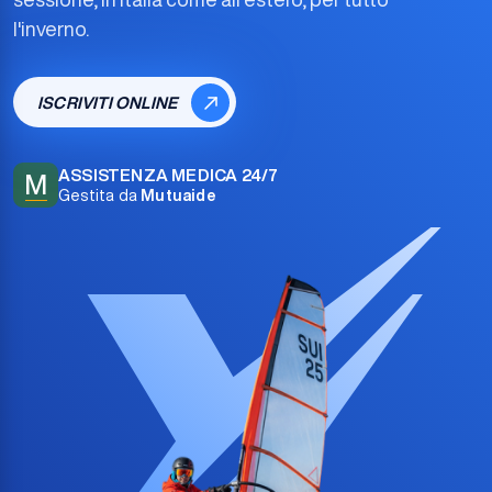
l'inverno.
ISCRIVITI ONLINE
ASSISTENZA MEDICA 24/7
M
Gestita da
Mutuaide