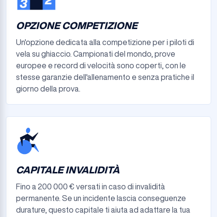
OPZIONE COMPETIZIONE
Un'opzione dedicata alla competizione per i piloti di
vela su ghiaccio. Campionati del mondo, prove
europee e record di velocità sono coperti, con le
stesse garanzie dell'allenamento e senza pratiche il
giorno della prova.
CAPITALE INVALIDITÀ
Fino a 200 000 € versati in caso di invalidità
permanente. Se un incidente lascia conseguenze
durature, questo capitale ti aiuta ad adattare la tua