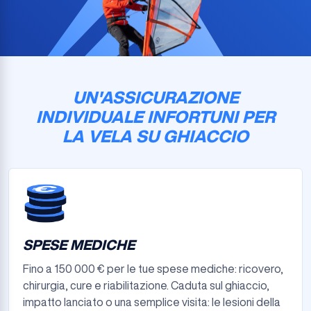
UN'ASSICURAZIONE
INDIVIDUALE INFORTUNI PER
LA VELA SU GHIACCIO
SPESE MEDICHE
Fino a 150 000 € per le tue spese mediche: ricovero,
chirurgia, cure e riabilitazione. Caduta sul ghiaccio,
impatto lanciato o una semplice visita: le lesioni della