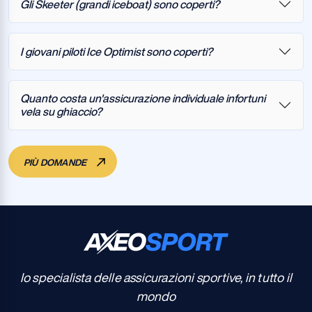
Gli Skeeter (grandi iceboat) sono coperti?
I giovani piloti Ice Optimist sono coperti?
Quanto costa un'assicurazione individuale infortuni
vela su ghiaccio?
PIÙ DOMANDE
Io specialista delle assicurazioni sportive, in tutto il
mondo