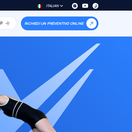
ITALIAN
O
RICHIEDI UN PREVENTIVO ONLINE