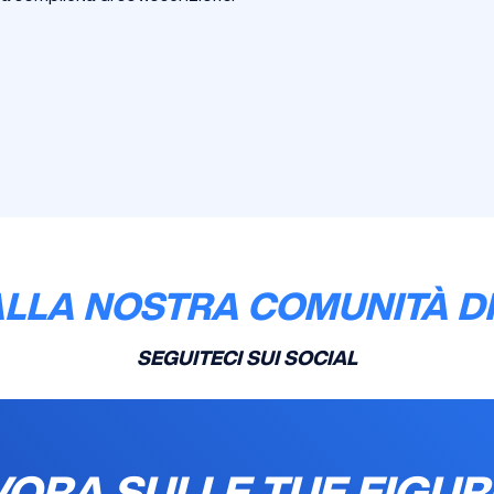
ALLA NOSTRA COMUNITÀ DI
SEGUITECI SUI SOCIAL
ORA SULLE TUE FIGUR