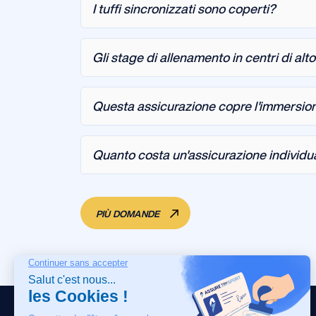
I tuffi sincronizzati sono coperti?
Gli stage di allenamento in centri di alto
Questa assicurazione copre l'immersi
Quanto costa un'assicurazione individual
PIÙ DOMANDE