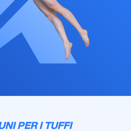
NI PER I TUFFI