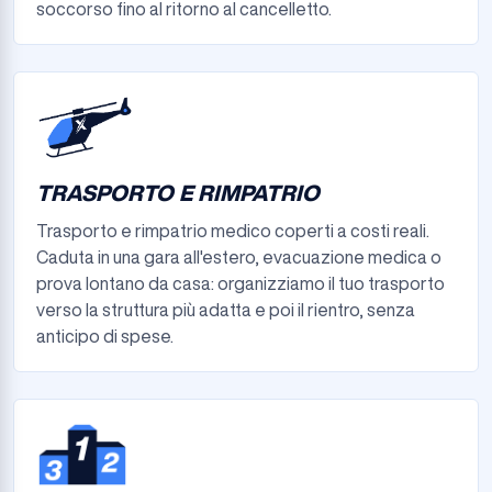
soccorso fino al ritorno al cancelletto.
TRASPORTO E RIMPATRIO
Trasporto e rimpatrio medico coperti a costi reali.
Caduta in una gara all'estero, evacuazione medica o
prova lontano da casa: organizziamo il tuo trasporto
verso la struttura più adatta e poi il rientro, senza
anticipo di spese.