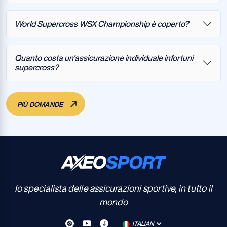
World Supercross WSX Championship è coperto?
Quanto costa un'assicurazione individuale infortuni
supercross?
PIÙ DOMANDE
Io specialista delle assicurazioni sportive, in tutto il
mondo
ITALIAN