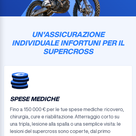
UN'ASSICURAZIONE
INDIVIDUALE INFORTUNI PER IL
SUPERCROSS
SPESE MEDICHE
Fino a 150 000 € per le tue spese mediche: ricovero,
chirurgia, cure e riabilitazione. Atterraggio corto su
una tripla, lesione alla spalla o una semplice visita: le
lesioni del supercross sono coperte, dal primo