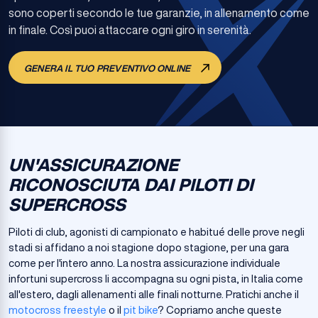
sono coperti secondo le tue garanzie, in allenamento come
in finale. Così puoi attaccare ogni giro in serenità.
GENERA IL TUO PREVENTIVO ONLINE
UN'ASSICURAZIONE
RICONOSCIUTA DAI PILOTI DI
SUPERCROSS
Piloti di club, agonisti di campionato e habitué delle prove negli
stadi si affidano a noi stagione dopo stagione, per una gara
come per l'intero anno. La nostra assicurazione individuale
infortuni supercross li accompagna su ogni pista, in Italia come
all'estero, dagli allenamenti alle finali notturne. Pratichi anche il
motocross freestyle
o il
pit bike
? Copriamo anche queste