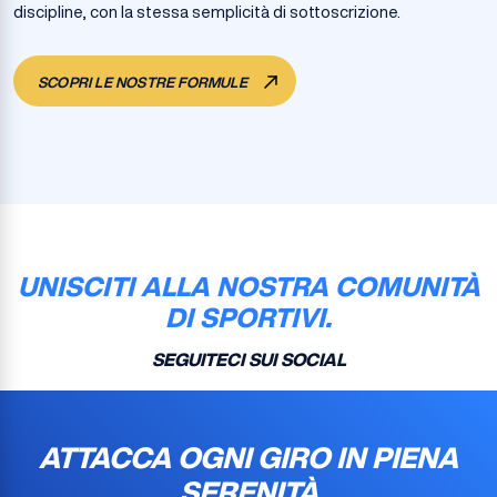
discipline, con la stessa semplicità di sottoscrizione.
SCOPRI LE NOSTRE FORMULE
UNISCITI ALLA NOSTRA COMUNITÀ
DI SPORTIVI.
SEGUITECI SUI SOCIAL
ATTACCA OGNI GIRO IN PIENA
SERENITÀ