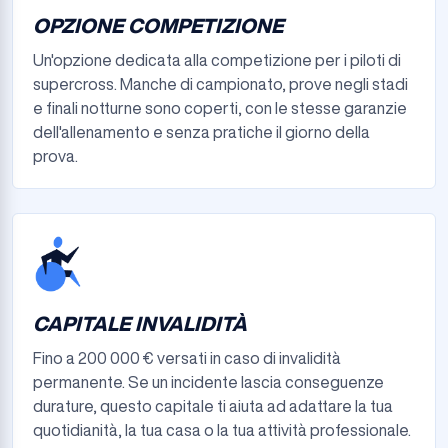
OPZIONE COMPETIZIONE
Un'opzione dedicata alla competizione per i piloti di
supercross. Manche di campionato, prove negli stadi
e finali notturne sono coperti, con le stesse garanzie
dell'allenamento e senza pratiche il giorno della
prova.
CAPITALE INVALIDITÀ
Fino a 200 000 € versati in caso di invalidità
permanente. Se un incidente lascia conseguenze
durature, questo capitale ti aiuta ad adattare la tua
quotidianità, la tua casa o la tua attività professionale.