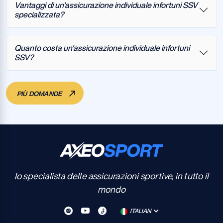
Vantaggi di un'assicurazione individuale infortuni SSV
specializzata?
Quanto costa un'assicurazione individuale infortuni
SSV?
PIÙ DOMANDE
Io specialista delle assicurazioni sportive, in tutto il
mondo
ITALIAN