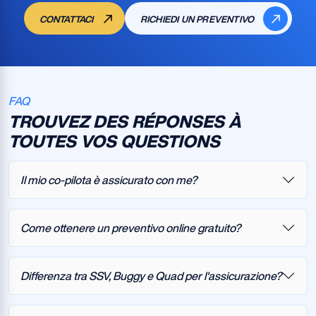
CONTATTACI
RICHIEDI UN PREVENTIVO
FAQ
TROUVEZ DES RÉPONSES À
TOUTES VOS QUESTIONS
Il mio co-pilota è assicurato con me?
Come ottenere un preventivo online gratuito?
Differenza tra SSV, Buggy e Quad per l'assicurazione?