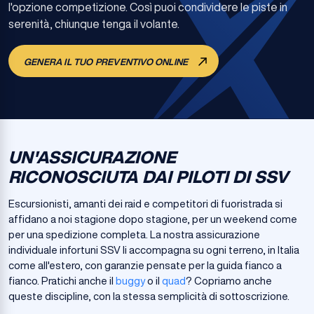
l'opzione competizione. Così puoi condividere le piste in
serenità, chiunque tenga il volante.
GENERA IL TUO PREVENTIVO ONLINE
UN'ASSICURAZIONE
RICONOSCIUTA DAI PILOTI DI SSV
Escursionisti, amanti dei raid e competitori di fuoristrada si
affidano a noi stagione dopo stagione, per un weekend come
per una spedizione completa. La nostra assicurazione
individuale infortuni SSV li accompagna su ogni terreno, in Italia
come all'estero, con garanzie pensate per la guida fianco a
fianco. Pratichi anche il
buggy
o il
quad
? Copriamo anche
queste discipline, con la stessa semplicità di sottoscrizione.