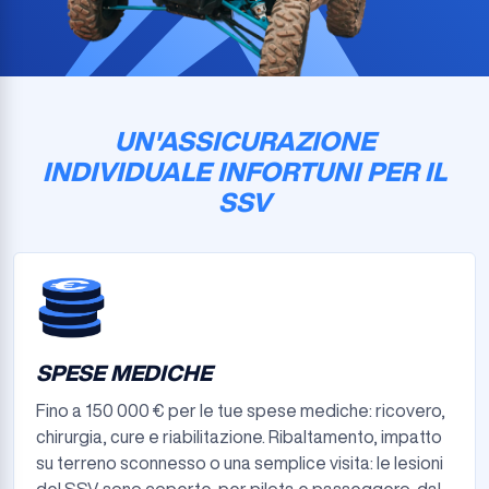
UN'ASSICURAZIONE
INDIVIDUALE INFORTUNI PER IL
SSV
SPESE MEDICHE
Fino a 150 000 € per le tue spese mediche: ricovero,
chirurgia, cure e riabilitazione. Ribaltamento, impatto
su terreno sconnesso o una semplice visita: le lesioni