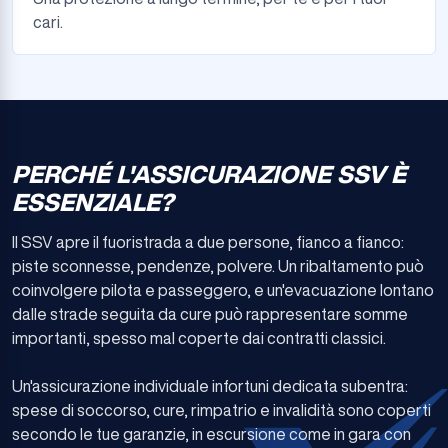
cari.
PERCHÉ L'ASSICURAZIONE SSV È
ESSENZIALE?
Il SSV apre il fuoristrada a due persone, fianco a fianco:
piste sconnesse, pendenze, polvere. Un ribaltamento può
coinvolgere pilota e passeggero, e un'evacuazione lontano
dalle strade seguita da cure può rappresentare somme
importanti, spesso mal coperte dai contratti classici.
Un'assicurazione individuale infortuni dedicata subentra:
spese di soccorso, cure, rimpatrio e invalidità sono coperti
secondo le tue garanzie, in escursione come in gara con