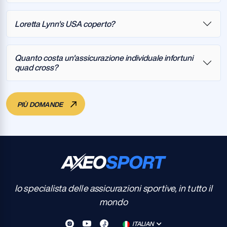
Loretta Lynn's USA coperto?
Quanto costa un'assicurazione individuale infortuni
quad cross?
PIÙ DOMANDE
Io specialista delle assicurazioni sportive, in tutto il
mondo
ITALIAN