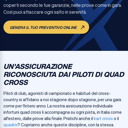
coperti secondo le tue garanzie, nelle prove come in gara.
Così puoi attaccare ogni salto in serenità.
GENERA IL TUO PREVENTIVO ONLINE
UN'ASSICURAZIONE
RICONOSCIUTA DAI PILOTI DI QUAD
CROSS
Piloti di club, agonisti di campionato e habitué del cross-
country si affidano a noi stagione dopo stagione, per una gara
come per l'intero anno. La nostra assicurazione individuale
infortuni quad cross li accompagna su ogni pista, in Italia come
all'estero, dalle prove alla finale. Pratichi anche il
kart cross
o il
quadrix
? Copriamo anche queste discipline, con la stessa