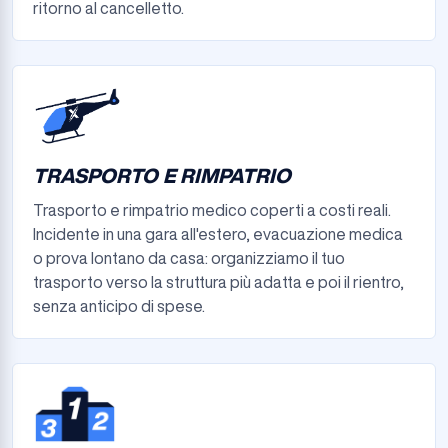
ritorno al cancelletto.
TRASPORTO E RIMPATRIO
Trasporto e rimpatrio medico coperti a costi reali.
Incidente in una gara all'estero, evacuazione medica
o prova lontano da casa: organizziamo il tuo
trasporto verso la struttura più adatta e poi il rientro,
senza anticipo di spese.