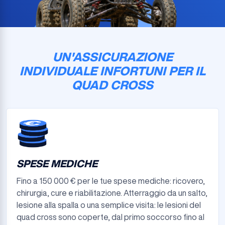
UN'ASSICURAZIONE
INDIVIDUALE INFORTUNI PER IL
QUAD CROSS
SPESE MEDICHE
Fino a 150 000 € per le tue spese mediche: ricovero,
chirurgia, cure e riabilitazione. Atterraggio da un salto,
lesione alla spalla o una semplice visita: le lesioni del
quad cross sono coperte, dal primo soccorso fino al