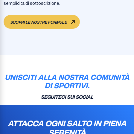
semplicità di sottoscrizione.
SCOPRI LE NOSTRE FORMULE
UNISCITI ALLA NOSTRA COMUNITÀ
DI SPORTIVI.
SEGUITECI SUI SOCIAL
ATTACCA OGNI SALTO IN PIENA
SERENITÀ