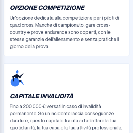
OPZIONE COMPETIZIONE
Un'opzione dedicata alla competizione per i piloti di
quad cross. Manche di campionato, gare cross-
country e prove endurance sono coperti, con le
stesse garanzie dell'allenamento e senza pratiche il
giorno della prova.
CAPITALE INVALIDITÀ
Fino a 200 000 € versati in caso di invalidità
permanente. Se un incidente lascia conseguenze
durature, questo capitale ti aiuta ad adattare la tua
quotidianità, la tua casa o la tua attività professionale.