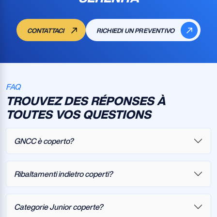
CONTATTACI
RICHIEDI UN PREVENTIVO
FAQ
TROUVEZ DES RÉPONSES À
TOUTES VOS QUESTIONS
GNCC è coperto?
Ribaltamenti indietro coperti?
Categorie Junior coperte?