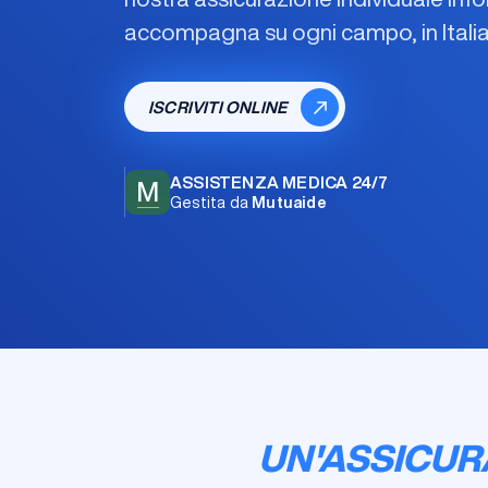
accompagna su ogni campo, in Italia
ISCRIVITI ONLINE
ASSISTENZA MEDICA 24/7
M
Gestita da
Mutuaide
UN'ASSICUR