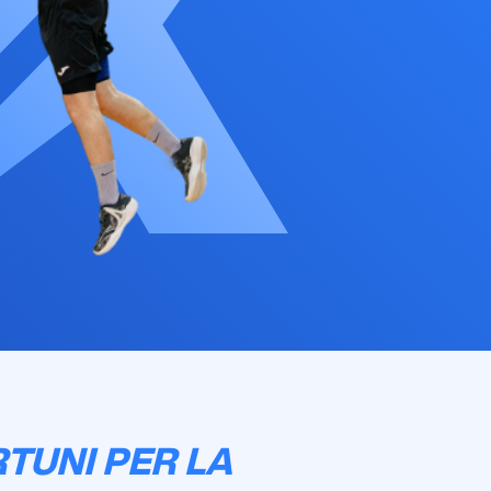
TUNI PER LA