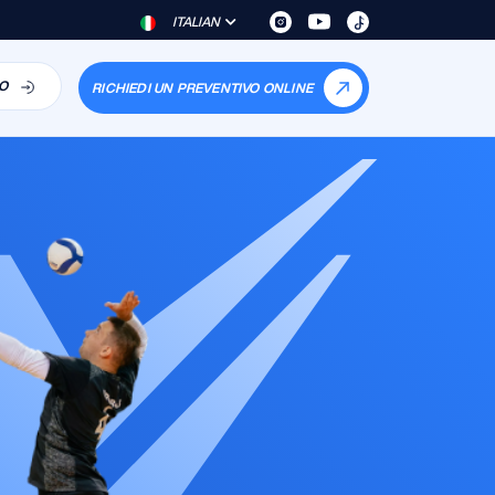
ITALIAN
O
RICHIEDI UN PREVENTIVO ONLINE