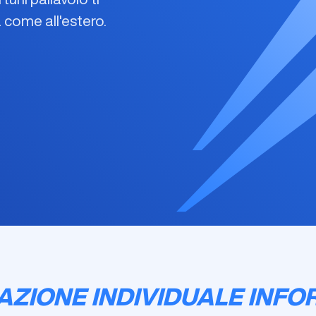
 come all'estero.
AZIONE INDIVIDUALE INFOR