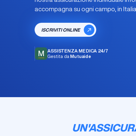
accompagna su ogni campo, in Italia
ISCRIVITI ONLINE
ASSISTENZA MEDICA 24/7
M
Gestita da
Mutuaide
UN'ASSICUR