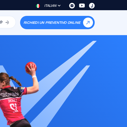
ITALIAN
O
RICHIEDI UN PREVENTIVO ONLINE