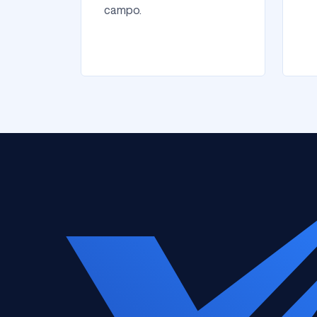
campo.