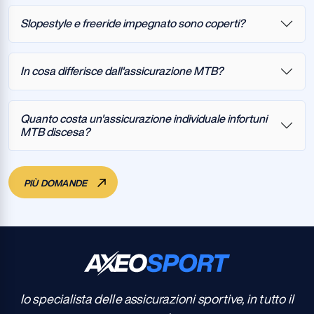
Slopestyle e freeride impegnato sono coperti?
In cosa differisce dall'assicurazione MTB?
Quanto costa un'assicurazione individuale infortuni
MTB discesa?
PIÙ DOMANDE
Io specialista delle assicurazioni sportive, in tutto il