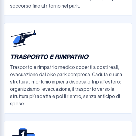
soccorso fino al ritorno nel park.
TRASPORTO E RIMPATRIO
Trasporto e rimpatrio medico coperti a costi reali,
evacuazione dal bike park compresa. Caduta su una
struttura, infortunio in piena discesa o trip all'estero:
organizziamo l'evacuazione, il trasporto verso la
struttura più adatta e poi il rientro, senza anticipo di
spese.