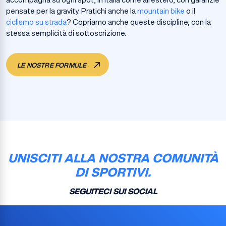
pensate per la gravity. Pratichi anche la
mountain bike
o il
ciclismo su strada
? Copriamo anche queste discipline, con la
stessa semplicità di sottoscrizione.
LE NOSTRE FORMULE
UNISCITI ALLA NOSTRA COMUNITÀ
DI SPORTIVI.
SEGUITECI SUI SOCIAL