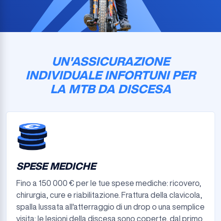
UN'ASSICURAZIONE
INDIVIDUALE INFORTUNI PER
LA MTB DA DISCESA
SPESE MEDICHE
Fino a 150 000 € per le tue spese mediche: ricovero,
chirurgia, cure e riabilitazione. Frattura della clavicola,
spalla lussata all'atterraggio di un drop o una semplice
visita: le lesioni della discesa sono coperte, dal primo