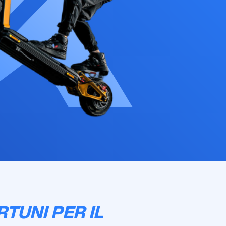
TUNI PER IL