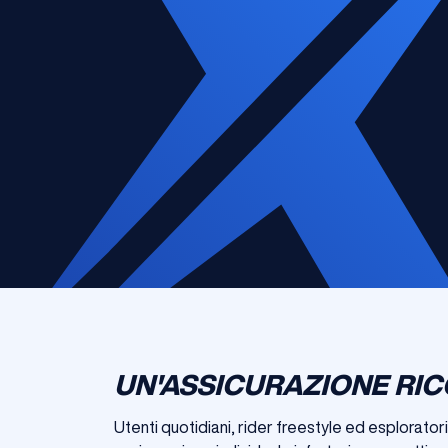
UN'ASSICURAZIONE RIC
Utenti quotidiani, rider freestyle ed esplorator