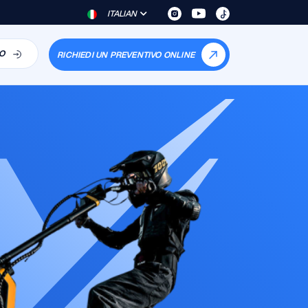
ITALIAN
O
RICHIEDI UN PREVENTIVO ONLINE