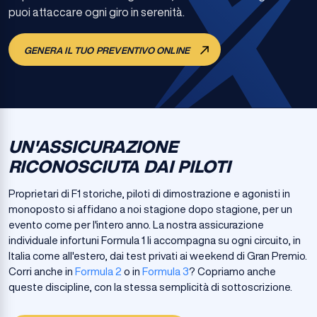
puoi attaccare ogni giro in serenità.
GENERA IL TUO PREVENTIVO ONLINE
UN'ASSICURAZIONE
RICONOSCIUTA DAI PILOTI
Proprietari di F1 storiche, piloti di dimostrazione e agonisti in
monoposto si affidano a noi stagione dopo stagione, per un
evento come per l'intero anno. La nostra assicurazione
individuale infortuni Formula 1 li accompagna su ogni circuito, in
Italia come all'estero, dai test privati ai weekend di Gran Premio.
Corri anche in
Formula 2
o in
Formula 3
? Copriamo anche
queste discipline, con la stessa semplicità di sottoscrizione.