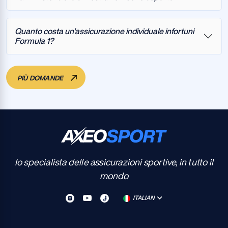
Quanto costa un'assicurazione individuale infortuni
Formula 1?
PIÙ DOMANDE
Io specialista delle assicurazioni sportive, in tutto il
mondo
ITALIAN