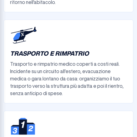
ritorno nell'abitacolo.
TRASPORTO E RIMPATRIO
Trasporto e rimpatrio medico coperti a costi reali.
Incidente su un circuito all'estero, evacuazione
medica o gara lontano da casa: organizziamo il tuo
trasporto verso la struttura più adatta e poi il rientro,
senza anticipo di spese.