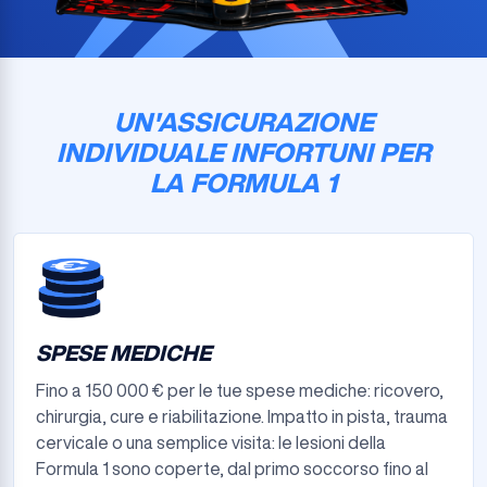
UN'ASSICURAZIONE
INDIVIDUALE INFORTUNI PER
LA FORMULA 1
SPESE MEDICHE
Fino a 150 000 € per le tue spese mediche: ricovero,
chirurgia, cure e riabilitazione. Impatto in pista, trauma
cervicale o una semplice visita: le lesioni della
Formula 1 sono coperte, dal primo soccorso fino al