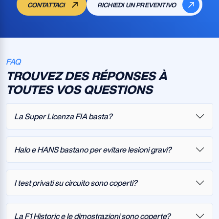
CONTATTACI
RICHIEDI UN PREVENTIVO
FAQ
TROUVEZ DES RÉPONSES À
TOUTES VOS QUESTIONS
La Super Licenza FIA basta?
Halo e HANS bastano per evitare lesioni gravi?
I test privati su circuito sono coperti?
La F1 Historic e le dimostrazioni sono coperte?