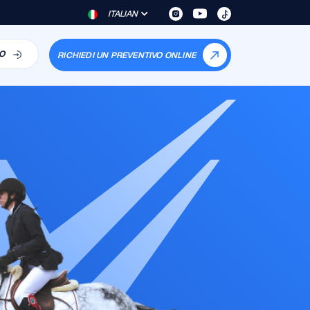
ITALIAN
O
RICHIEDI UN PREVENTIVO ONLINE