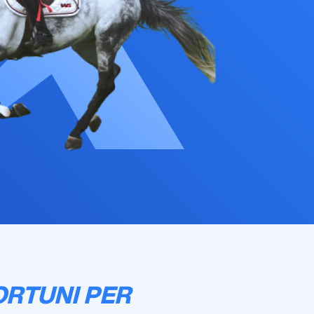
ORTUNI PER