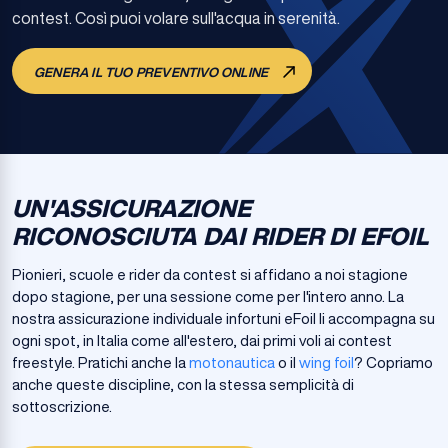
contest. Così puoi volare sull'acqua in serenità.
GENERA IL TUO PREVENTIVO ONLINE
UN'ASSICURAZIONE
RICONOSCIUTA DAI RIDER DI EFOIL
Pionieri, scuole e rider da contest si affidano a noi stagione
dopo stagione, per una sessione come per l'intero anno. La
nostra assicurazione individuale infortuni eFoil li accompagna su
ogni spot, in Italia come all'estero, dai primi voli ai contest
freestyle. Pratichi anche la
motonautica
o il
wing foil
? Copriamo
anche queste discipline, con la stessa semplicità di
sottoscrizione.