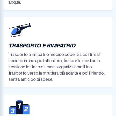
acqua.
TRASPORTO E RIMPATRIO
Trasporto e rimpatrio medico coperti a costi reali.
Lesione in uno spot all'estero, trasporto medico o
sessione lontano da casa: organizziamo il tuo
trasporto verso la struttura più adatta e poi il rientro,
senza anticipo di spese.