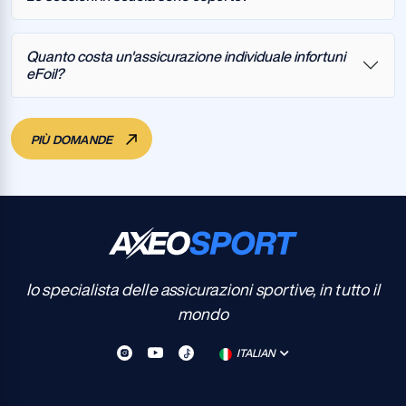
Quanto costa un'assicurazione individuale infortuni
eFoil?
PIÙ DOMANDE
Io specialista delle assicurazioni sportive, in tutto il
mondo
ITALIAN