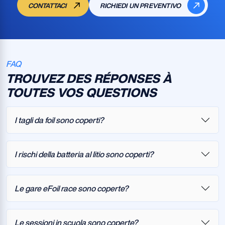
CONTATTACI
RICHIEDI UN PREVENTIVO
FAQ
TROUVEZ DES RÉPONSES À
TOUTES VOS QUESTIONS
I tagli da foil sono coperti?
I rischi della batteria al litio sono coperti?
Le gare eFoil race sono coperte?
Le sessioni in scuola sono coperte?