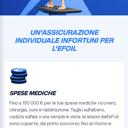
UN'ASSICURAZIONE
INDIVIDUALE INFORTUNI PER
L'EFOIL
SPESE MEDICHE
Fino a 150 000 € per le tue spese mediche: ricovero,
chirurgia, cure e riabilitazione. Taglio sull'albero,
caduta sull'ala o una semplice visita: le lesioni dell'eFoil
sono coperte, dal primo soccorso fino al ritorno in