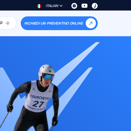
ITALIAN
O
RICHIEDI UN PREVENTIVO ONLINE