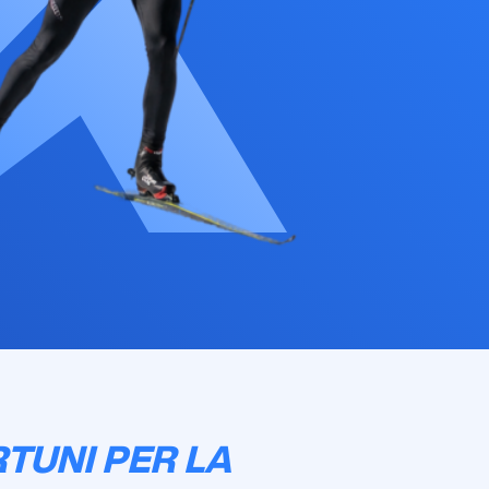
TUNI PER LA