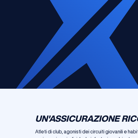
UN'ASSICURAZIONE RIC
Atleti di club, agonisti dei circuiti giovanili e