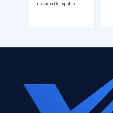
ritorno sul trampolino.