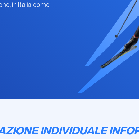
ne, in Italia come
AZIONE INDIVIDUALE INFOR