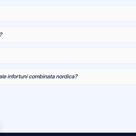
?
ale infortuni combinata nordica?