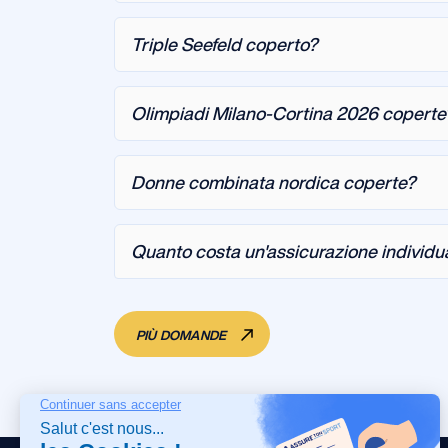
Triple Seefeld coperto?
Olimpiadi Milano-Cortina 2026 coperte
Donne combinata nordica coperte?
Quanto costa un'assicurazione individu
PIÙ DOMANDE