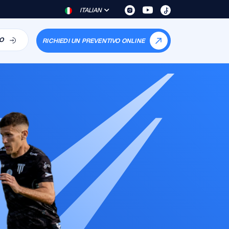
ITALIAN
O
RICHIEDI UN PREVENTIVO ONLINE