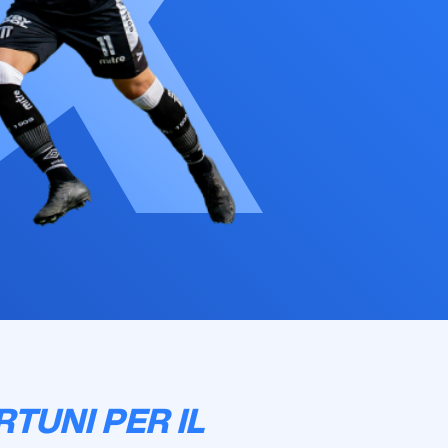
TUNI PER IL