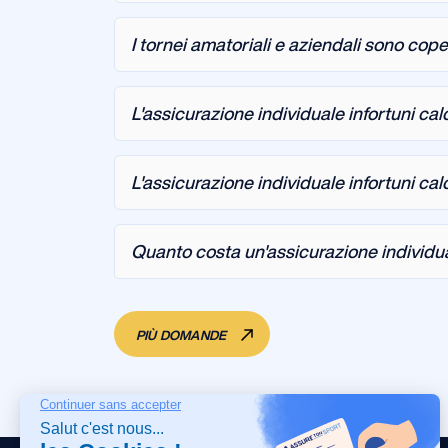
I tornei amatoriali e aziendali sono coper
L'assicurazione individuale infortuni cal
L'assicurazione individuale infortuni cal
Quanto costa un'assicurazione individual
PIÙ DOMANDE