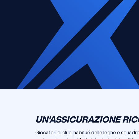
UN'ASSICURAZIONE RIC
Giocatori di club, habitué delle leghe e squadr