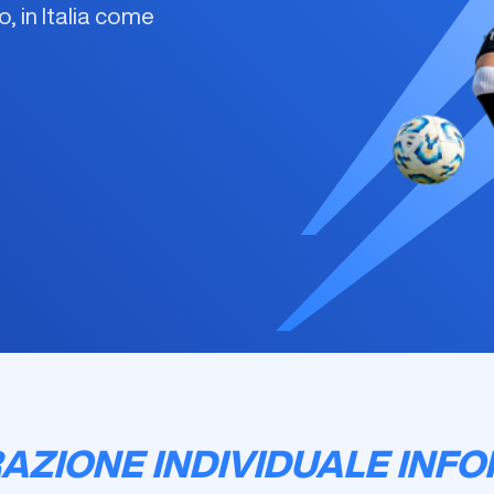
 in Italia come
AZIONE INDIVIDUALE INFOR