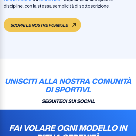
discipline, con la stessa semplicità di sottoscrizione.
SCOPRI LE NOSTRE FORMULE
UNISCITI ALLA NOSTRA COMUNITÀ
DI SPORTIVI.
SEGUITECI SUI SOCIAL
FAI VOLARE OGNI MODELLO IN