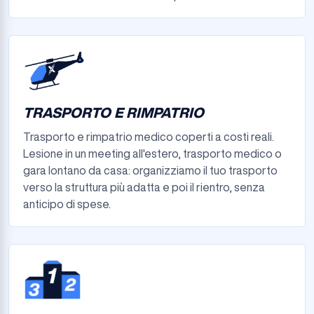
TRASPORTO E RIMPATRIO
Trasporto e rimpatrio medico coperti a costi reali.
Lesione in un meeting all'estero, trasporto medico o
gara lontano da casa: organizziamo il tuo trasporto
verso la struttura più adatta e poi il rientro, senza
anticipo di spese.