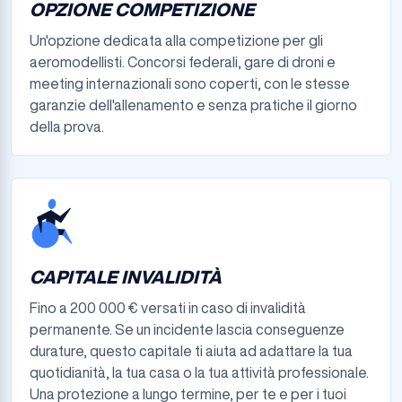
OPZIONE COMPETIZIONE
Un'opzione dedicata alla competizione per gli
aeromodellisti. Concorsi federali, gare di droni e
meeting internazionali sono coperti, con le stesse
garanzie dell'allenamento e senza pratiche il giorno
della prova.
CAPITALE INVALIDITÀ
Fino a 200 000 € versati in caso di invalidità
permanente. Se un incidente lascia conseguenze
durature, questo capitale ti aiuta ad adattare la tua
quotidianità, la tua casa o la tua attività professionale.
Una protezione a lungo termine, per te e per i tuoi