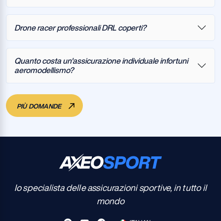
Drone racer professionali DRL coperti?
Quanto costa un'assicurazione individuale infortuni
aeromodellismo?
PIÙ DOMANDE
Io specialista delle assicurazioni sportive, in tutto il
mondo