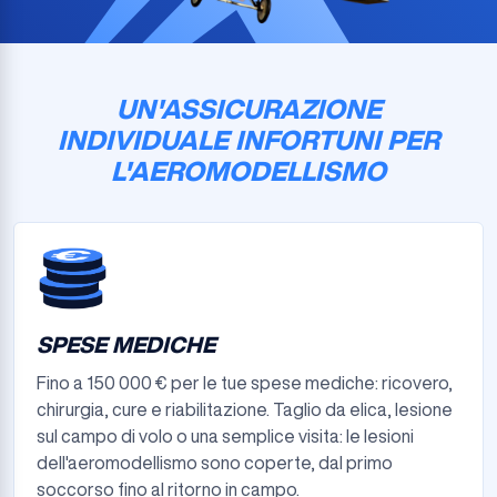
UN'ASSICURAZIONE
INDIVIDUALE INFORTUNI PER
L'AEROMODELLISMO
SPESE MEDICHE
Fino a 150 000 € per le tue spese mediche: ricovero,
chirurgia, cure e riabilitazione. Taglio da elica, lesione
sul campo di volo o una semplice visita: le lesioni
dell'aeromodellismo sono coperte, dal primo
soccorso fino al ritorno in campo.