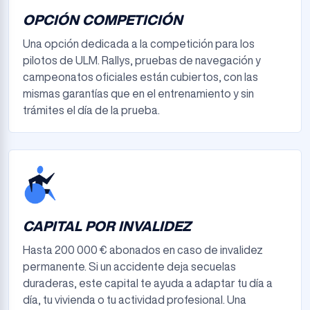
OPCIÓN COMPETICIÓN
Una opción dedicada a la competición para los
pilotos de ULM. Rallys, pruebas de navegación y
campeonatos oficiales están cubiertos, con las
mismas garantías que en el entrenamiento y sin
trámites el día de la prueba.
CAPITAL POR INVALIDEZ
Hasta 200 000 € abonados en caso de invalidez
permanente. Si un accidente deja secuelas
duraderas, este capital te ayuda a adaptar tu día a
día, tu vivienda o tu actividad profesional. Una