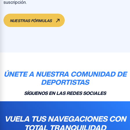
suscripción.
NUESTRAS FÓRMULAS
ÚNETE A NUESTRA COMUNIDAD DE
DEPORTISTAS
SÍGUENOS EN LAS REDES SOCIALES
VUELA TUS NAVEGACIONES CON
TOTAL TRANQUILIDAD