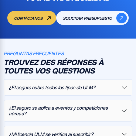
CONTÁCTANOS
SOLICITAR PRESUPUESTO
PREGUNTAS FRECUENTES
TROUVEZ DES RÉPONSES À
TOUTES VOS QUESTIONS
¿El seguro cubre todos los tipos de ULM?
¿El seguro se aplica a eventos y competiciones
aéreas?
¿Mi licencia ULM se verifica al suscribir?