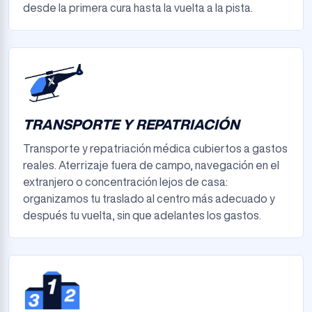
desde la primera cura hasta la vuelta a la pista.
TRANSPORTE Y REPATRIACIÓN
Transporte y repatriación médica cubiertos a gastos
reales. Aterrizaje fuera de campo, navegación en el
extranjero o concentración lejos de casa:
organizamos tu traslado al centro más adecuado y
después tu vuelta, sin que adelantes los gastos.