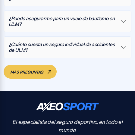
¿Puedo asegurarme para un vuelo de bautismo en
ULM?
¿Cuánto cuesta un seguro individual de accidentes
de ULM?
MÁS PREGUNTAS
El especialista del seguro deportivo, en todo el
mundo.