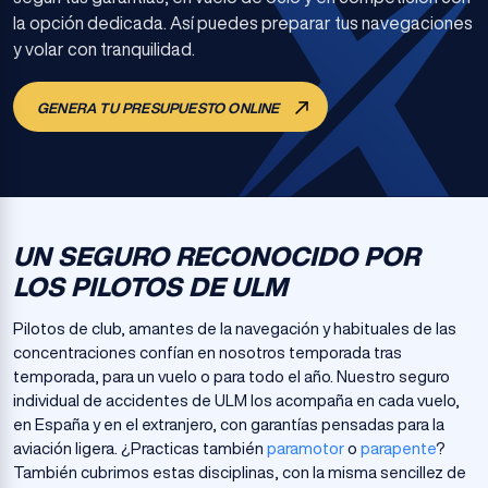
la opción dedicada. Así puedes preparar tus navegaciones
y volar con tranquilidad.
GENERA TU PRESUPUESTO ONLINE
UN SEGURO RECONOCIDO POR
LOS PILOTOS DE ULM
Pilotos de club, amantes de la navegación y habituales de las
concentraciones confían en nosotros temporada tras
temporada, para un vuelo o para todo el año. Nuestro seguro
individual de accidentes de ULM los acompaña en cada vuelo,
en España y en el extranjero, con garantías pensadas para la
aviación ligera. ¿Practicas también
paramotor
o
parapente
?
También cubrimos estas disciplinas, con la misma sencillez de