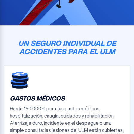
UN SEGURO INDIVIDUAL DE
ACCIDENTES PARA EL ULM
GASTOS MÉDICOS
Hasta 150 000 € para tus gastos médicos:
hospitalización, cirugía, cuidados y rehabilitación.
Aterrizaje duro, incidente en el despegue o una
simple consulta: las lesiones del ULM están cubiertas,