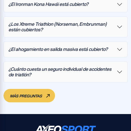
¿El Ironman Kona Hawái está cubierto?
¿Los Xtreme Triathlon (Norseman, Embrunman)
están cubiertos?
¿El ahogamiento en salida masiva está cubierto?
¿Cuánto cuesta un seguro individual de accidentes
de triatlón?
MÁS PREGUNTAS