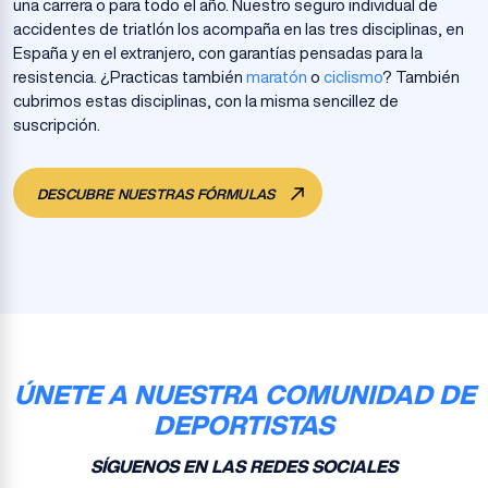
una carrera o para todo el año. Nuestro seguro individual de
accidentes de triatlón los acompaña en las tres disciplinas, en
España y en el extranjero, con garantías pensadas para la
resistencia. ¿Practicas también
maratón
o
ciclismo
? También
cubrimos estas disciplinas, con la misma sencillez de
suscripción.
DESCUBRE NUESTRAS FÓRMULAS
ÚNETE A NUESTRA COMUNIDAD DE
DEPORTISTAS
SÍGUENOS EN LAS REDES SOCIALES