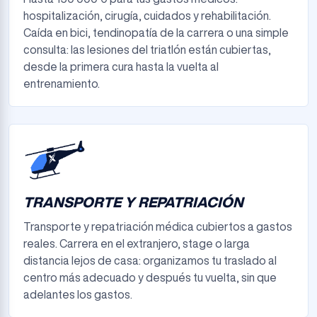
hospitalización, cirugía, cuidados y rehabilitación.
Caída en bici, tendinopatía de la carrera o una simple
consulta: las lesiones del triatlón están cubiertas,
desde la primera cura hasta la vuelta al
entrenamiento.
TRANSPORTE Y REPATRIACIÓN
Transporte y repatriación médica cubiertos a gastos
reales. Carrera en el extranjero, stage o larga
distancia lejos de casa: organizamos tu traslado al
centro más adecuado y después tu vuelta, sin que
adelantes los gastos.