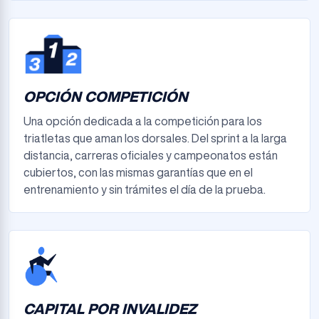
OPCIÓN COMPETICIÓN
Una opción dedicada a la competición para los
triatletas que aman los dorsales. Del sprint a la larga
distancia, carreras oficiales y campeonatos están
cubiertos, con las mismas garantías que en el
entrenamiento y sin trámites el día de la prueba.
CAPITAL POR INVALIDEZ