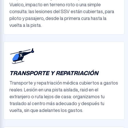
Vuelco, impacto en terreno roto o una simple
consulta: las lesiones del SSV están cubiertas, para
piloto y pasajero, desde la primera cura hasta la
vuelta a la pista.
TRANSPORTE Y REPATRIACIÓN
Transporte y repatriación médica cubiertos a gastos
reales. Lesión en una pista aislada, raid en el
extranjero o ruta lejos de casa: organizamos tu
traslado al centro más adecuado y después tu
vuelta, sin que adelantes los gastos.