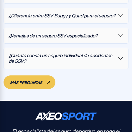
¿Diferencia entre SSV, Buggy y Quad para el seguro?
¿Ventajas de un seguro SSV especializado?
¿Cuánto cuesta un seguro individual de accidentes
de SSV?
MÁS PREGUNTAS
El especialista del seguro deportivo, en todo el