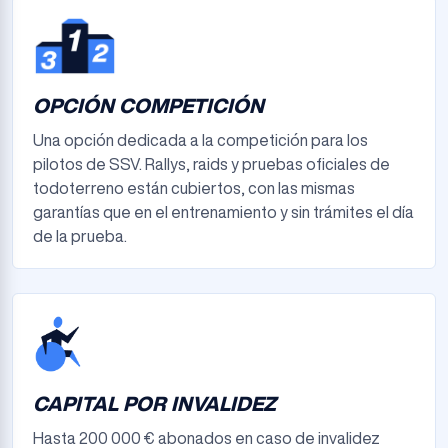
OPCIÓN COMPETICIÓN
Una opción dedicada a la competición para los
pilotos de SSV. Rallys, raids y pruebas oficiales de
todoterreno están cubiertos, con las mismas
garantías que en el entrenamiento y sin trámites el día
de la prueba.
CAPITAL POR INVALIDEZ
Hasta 200 000 € abonados en caso de invalidez