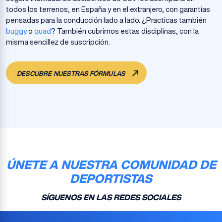
todos los terrenos, en España y en el extranjero, con garantías
pensadas para la conducción lado a lado. ¿Practicas también
buggy
o
quad
? También cubrimos estas disciplinas, con la
misma sencillez de suscripción.
DESCUBRE NUESTRAS FÓRMULAS
ÚNETE A NUESTRA COMUNIDAD DE
DEPORTISTAS
SÍGUENOS EN LAS REDES SOCIALES