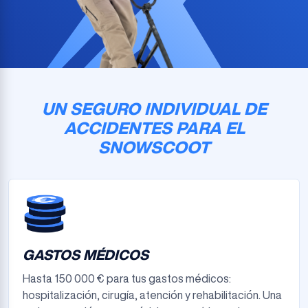
UN SEGURO INDIVIDUAL DE
ACCIDENTES PARA EL
SNOWSCOOT
GASTOS MÉDICOS
Hasta 150 000 € para tus gastos médicos:
hospitalización, cirugía, atención y rehabilitación. Una