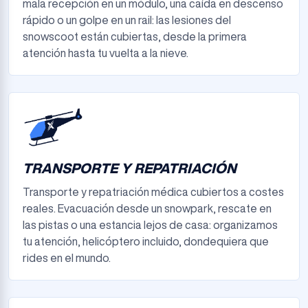
mala recepción en un módulo, una caída en descenso
rápido o un golpe en un rail: las lesiones del
snowscoot están cubiertas, desde la primera
atención hasta tu vuelta a la nieve.
TRANSPORTE Y REPATRIACIÓN
Transporte y repatriación médica cubiertos a costes
reales. Evacuación desde un snowpark, rescate en
las pistas o una estancia lejos de casa: organizamos
tu atención, helicóptero incluido, dondequiera que
rides en el mundo.