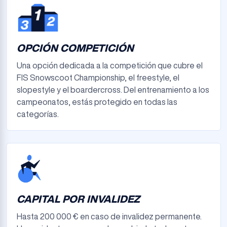
OPCIÓN COMPETICIÓN
Una opción dedicada a la competición que cubre el
FIS Snowscoot Championship, el freestyle, el
slopestyle y el boardercross. Del entrenamiento a los
campeonatos, estás protegido en todas las
categorías.
CAPITAL POR INVALIDEZ
Hasta 200 000 € en caso de invalidez permanente.