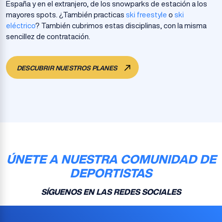
España y en el extranjero, de los snowparks de estación a los
mayores spots. ¿También practicas
ski freestyle
o
ski
eléctrico
? También cubrimos estas disciplinas, con la misma
sencillez de contratación.
DESCUBRIR NUESTROS PLANES
ÚNETE A NUESTRA COMUNIDAD DE
DEPORTISTAS
SÍGUENOS EN LAS REDES SOCIALES