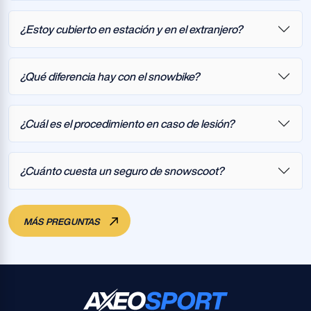
¿Estoy cubierto en estación y en el extranjero?
¿Qué diferencia hay con el snowbike?
¿Cuál es el procedimiento en caso de lesión?
¿Cuánto cuesta un seguro de snowscoot?
MÁS PREGUNTAS