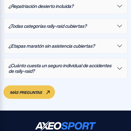
¿Repatriación desierto incluida?
¿Todas categorías rally-raid cubiertas?
¿Etapas maratón sin asistencia cubiertas?
¿Cuánto cuesta un seguro individual de accidentes
de rally-raid?
MÁS PREGUNTAS