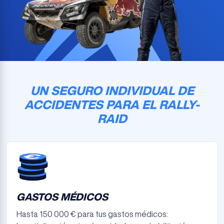
UN SEGURO INDIVIDUAL DE
ACCIDENTES PARA EL RALLY-
RAID
GASTOS MÉDICOS
Hasta 150 000 € para tus gastos médicos: