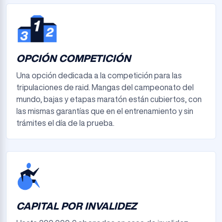
OPCIÓN COMPETICIÓN
Una opción dedicada a la competición para las
tripulaciones de raid. Mangas del campeonato del
mundo, bajas y etapas maratón están cubiertos, con
las mismas garantías que en el entrenamiento y sin
trámites el día de la prueba.
CAPITAL POR INVALIDEZ