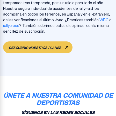
temporada tras temporada, para un raid o para todo el año.
Nuestro seguro individual de accidentes de rally-raid los
acompaña en todos los terrenos, en España y en el extranjero,
de las verificaciones al último vivac. ¿Practicas también
WRC
o
rallycross
? También cubrimos estas disciplinas, con la misma
sencillez de suscripción.
DESCUBRIR NUESTROS PLANES
ÚNETE A NUESTRA COMUNIDAD DE
DEPORTISTAS
SÍGUENOS EN LAS REDES SOCIALES