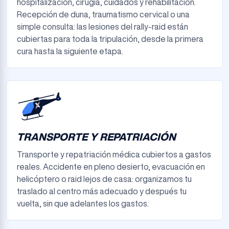
hospitalización, cirugía, cuidados y rehabilitación.
Recepción de duna, traumatismo cervical o una
simple consulta: las lesiones del rally-raid están
cubiertas para toda la tripulación, desde la primera
cura hasta la siguiente etapa.
TRANSPORTE Y REPATRIACIÓN
Transporte y repatriación médica cubiertos a gastos
reales. Accidente en pleno desierto, evacuación en
helicóptero o raid lejos de casa: organizamos tu
traslado al centro más adecuado y después tu
vuelta, sin que adelantes los gastos.