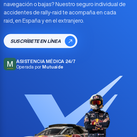
navegación o bajas? Nuestro
seguro individual de
accidentes de rally-raid
te acompaña en cada
raid, en España y en el extranjero.
SUSCRÍBETE EN LÍNEA
ASISTENCIA MÉDICA 24/7
M
Operada por
Mutuaide