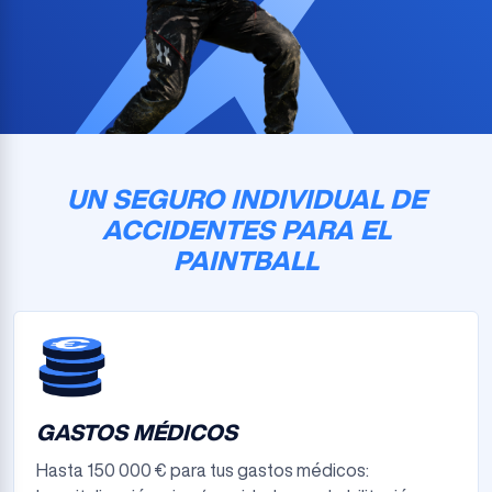
UN SEGURO INDIVIDUAL DE
ACCIDENTES PARA EL
PAINTBALL
GASTOS MÉDICOS
Hasta 150 000 € para tus gastos médicos: