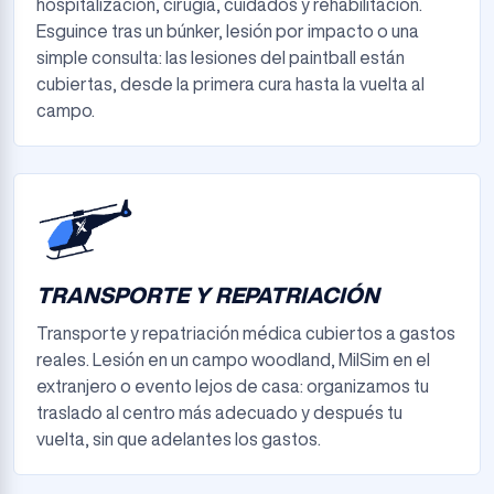
hospitalización, cirugía, cuidados y rehabilitación.
Esguince tras un búnker, lesión por impacto o una
simple consulta: las lesiones del paintball están
cubiertas, desde la primera cura hasta la vuelta al
campo.
TRANSPORTE Y REPATRIACIÓN
Transporte y repatriación médica cubiertos a gastos
reales. Lesión en un campo woodland, MilSim en el
extranjero o evento lejos de casa: organizamos tu
traslado al centro más adecuado y después tu
vuelta, sin que adelantes los gastos.