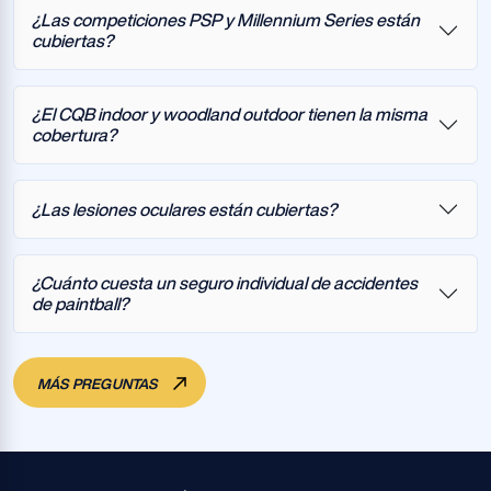
¿Las competiciones PSP y Millennium Series están
cubiertas?
¿El CQB indoor y woodland outdoor tienen la misma
cobertura?
¿Las lesiones oculares están cubiertas?
¿Cuánto cuesta un seguro individual de accidentes
de paintball?
MÁS PREGUNTAS