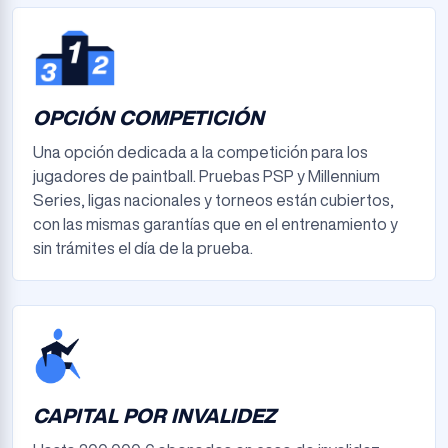
OPCIÓN COMPETICIÓN
Una opción dedicada a la competición para los
jugadores de paintball. Pruebas PSP y Millennium
Series, ligas nacionales y torneos están cubiertos,
con las mismas garantías que en el entrenamiento y
sin trámites el día de la prueba.
CAPITAL POR INVALIDEZ