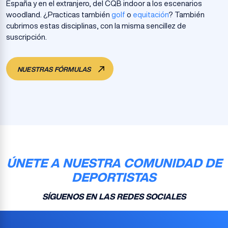
España y en el extranjero, del CQB indoor a los escenarios
woodland. ¿Practicas también
golf
o
equitación
? También
cubrimos estas disciplinas, con la misma sencillez de
suscripción.
NUESTRAS FÓRMULAS
ÚNETE A NUESTRA COMUNIDAD DE
DEPORTISTAS
SÍGUENOS EN LAS REDES SOCIALES