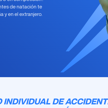
ntes de natación
te
y en el extranjero.
 INDIVIDUAL DE ACCIDENT