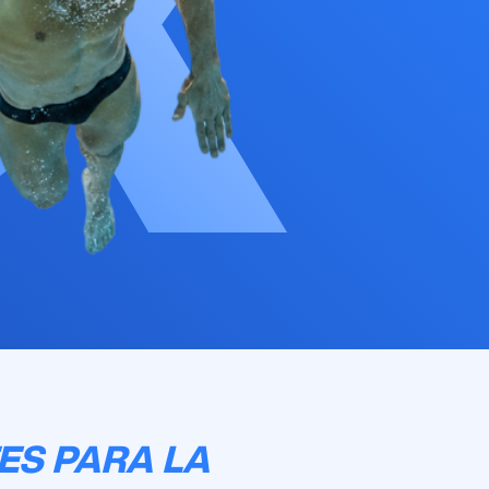
ES PARA LA