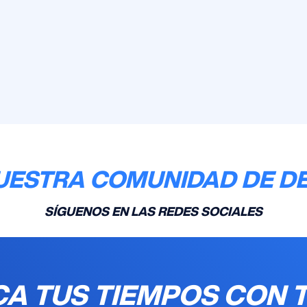
UESTRA COMUNIDAD DE D
SÍGUENOS EN LAS REDES SOCIALES
A TUS TIEMPOS CON 