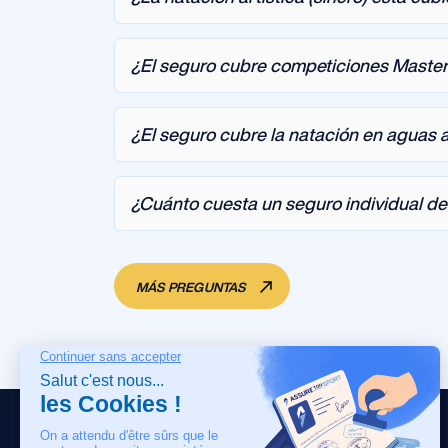
¿El seguro cubre competiciones Maste
¿El seguro cubre la natación en aguas 
¿Cuánto cuesta un seguro individual de
MÁS PREGUNTAS