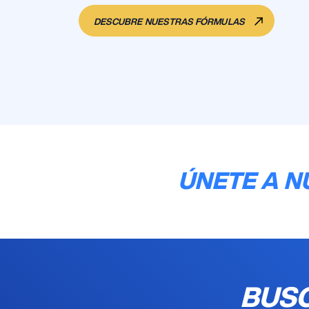
DESCUBRE NUESTRAS FÓRMULAS
ÚNETE A N
BUSC