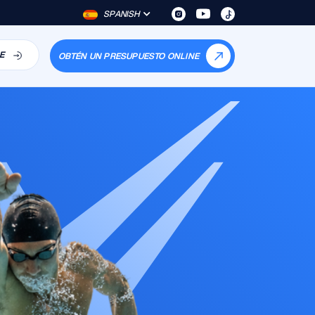
SPANISH
E
OBTÉN UN PRESUPUESTO ONLINE