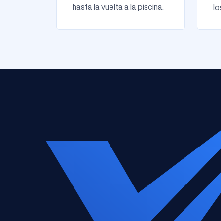
hasta la vuelta a la piscina.
lo