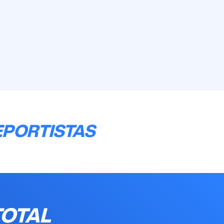
EPORTISTAS
TOTAL