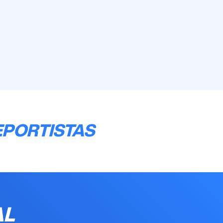
EPORTISTAS
AL