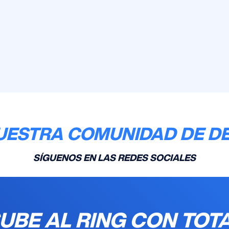
UESTRA COMUNIDAD DE D
SÍGUENOS EN LAS REDES SOCIALES
UBE AL RING CON TOT