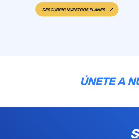
DESCUBRIR NUESTROS PLANES
ÚNETE A N
S