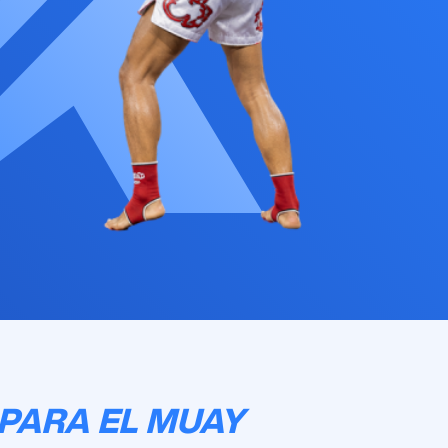
 PARA EL MUAY