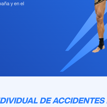
ña y en el
DIVIDUAL DE ACCIDENTES